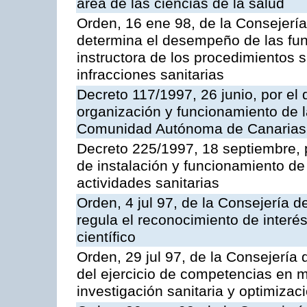
área de las ciencias de la salud
Orden, 16 ene 98, de la Consejerí
determina el desempeño de las fun
instructora de los procedimientos
infracciones sanitarias
Decreto 117/1997, 26 junio, por e
organización y funcionamiento de 
Comunidad Autónoma de Canarias
Decreto 225/1997, 18 septiembre, p
de instalación y funcionamiento de 
actividades sanitarias
Orden, 4 jul 97, de la Consejería 
regula el reconocimiento de interés
científico
Orden, 29 jul 97, de la Consejerí
del ejercicio de competencias en 
investigación sanitaria y optimizac