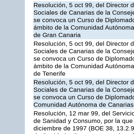
Resolución, 5 oct 99, del Director 
Sociales de Canarias de la Consej
se convoca un Curso de Diplomado
ámbito de la Comunidad Autónoma 
de Gran Canaria
Resolución, 5 oct 99, del Director 
Sociales de Canarias de la Consej
se convoca un Curso de Diplomado
ámbito de la Comunidad Autónoma 
de Tenerife
Resolución, 5 oct 99, del Director 
Sociales de Canarias de la Consej
se convoca un Curso de Diplomado
Comunidad Autónoma de Canarias,
Resolución, 12 mar 99, del Servici
de Sanidad y Consumo, por la que 
diciembre de 1997 (BOE 38, 13.2.98