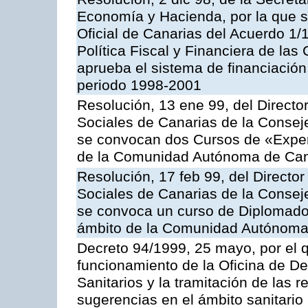
Economía y Hacienda, por la que se
Oficial de Canarias del Acuerdo 1
Política Fiscal y Financiera de l
aprueba el sistema de financiación
periodo 1998-2001
Resolución, 13 ene 99, del Director
Sociales de Canarias de la Consej
se convocan dos Cursos de «Expert
de la Comunidad Autónoma de Can
Resolución, 17 feb 99, del Director
Sociales de Canarias de la Consej
se convoca un curso de Diplomado
ámbito de la Comunidad Autónoma
Decreto 94/1999, 25 mayo, por el qu
funcionamiento de la Oficina de D
Sanitarios y la tramitación de las r
sugerencias en el ámbito sanitario