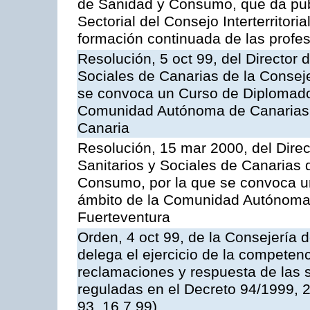
de Sanidad y Consumo, que da pub
Sectorial del Consejo Interterritor
formación continuada de las profes
Resolución, 5 oct 99, del Director 
Sociales de Canarias de la Consej
se convoca un Curso de Diplomado
Comunidad Autónoma de Canarias,
Canaria
Resolución, 15 mar 2000, del Direc
Sanitarios y Sociales de Canarias 
Consumo, por la que se convoca u
ámbito de la Comunidad Autónoma 
Fuerteventura
Orden, 4 oct 99, de la Consejería
delega el ejercicio de la competen
reclamaciones y respuesta de las so
reguladas en el Decreto 94/1999, 
93, 16.7.99)