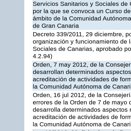
Servicios Sanitarios y Sociales de
por la que se convoca un Curso de
ámbito de la Comunidad Autónoma 
de Gran Canaria
Decreto 339/2011, 29 diciembre, p
organización y funcionamiento de l
Sociales de Canarias, aprobado po
4.2.94)
Orden, 7 may 2012, de la Consejer
desarrollan determinados aspectos 
acreditación de actividades de for
la Comunidad Autónoma de Canar
Orden, 16 jul 2012, de la Consejer
errores de la Orden de 7 de mayo 
desarrolla determinados aspectos r
acreditación de actividades de for
la Comunidad Autónoma de Canar