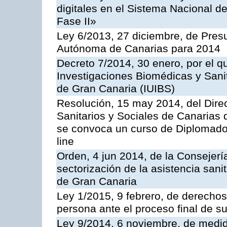
digitales en el Sistema Nacional 
Fase II»
Ley 6/2013, 27 diciembre, de Pre
Autónoma de Canarias para 2014
Decreto 7/2014, 30 enero, por el que
Investigaciones Biomédicas y Sani
de Gran Canaria (IUIBS)
Resolución, 15 may 2014, del Direc
Sanitarios y Sociales de Canarias 
se convoca un curso de Diplomado
line
Orden, 4 jun 2014, de la Consejerí
sectorización de la asistencia sani
de Gran Canaria
Ley 1/2015, 9 febrero, de derechos 
persona ante el proceso final de su
Ley 9/2014, 6 noviembre, de medida