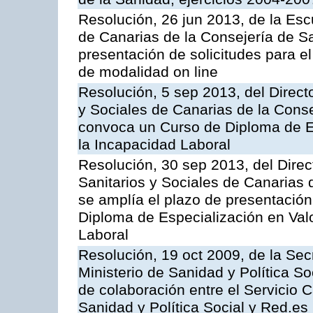
Resolución, 26 jun 2013, de la Esc
de Canarias de la Consejería de Sa
presentación de solicitudes para e
de modalidad on line
Resolución, 5 sep 2013, del Directo
y Sociales de Canarias de la Conse
convoca un Curso de Diploma de E
la Incapacidad Laboral
Resolución, 30 sep 2013, del Direc
Sanitarios y Sociales de Canarias 
se amplía el plazo de presentación
Diploma de Especialización en Val
Laboral
Resolución, 19 oct 2009, de la Sec
Ministerio de Sanidad y Política So
de colaboración entre el Servicio C
Sanidad y Política Social y Red.es 