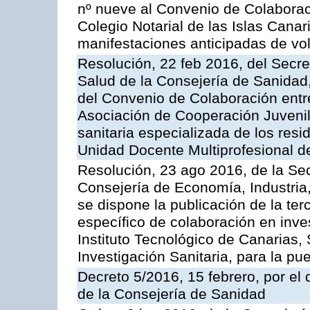
nº nueve al Convenio de Colaboraci
Colegio Notarial de las Islas Canari
manifestaciones anticipadas de vol
Resolución, 22 feb 2016, del Secre
Salud de la Consejería de Sanidad,
del Convenio de Colaboración entre
Asociación de Cooperación Juvenil
sanitaria especializada de los resi
Unidad Docente Multiprofesional d
Resolución, 23 ago 2016, de la Sec
Consejería de Economía, Industria
se dispone la publicación de la te
específico de colaboración en inve
Instituto Tecnológico de Canarias,
Investigación Sanitaria, para la 
Decreto 5/2016, 15 febrero, por e
de la Consejería de Sanidad