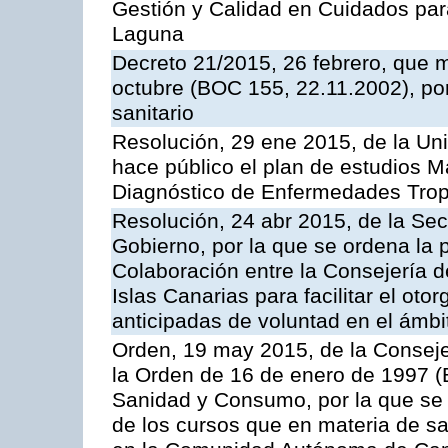
Gestión y Calidad en Cuidados para
Laguna
Decreto 21/2015, 26 febrero, que m
octubre (BOC 155, 22.11.2002), por 
sanitario
Resolución, 29 ene 2015, de la Un
hace público el plan de estudios Má
Diagnóstico de Enfermedades Tropi
Resolución, 24 abr 2015, de la Sec
Gobierno, por la que se ordena la 
Colaboración entre la Consejería d
Islas Canarias para facilitar el ot
anticipadas de voluntad en el ámbi
Orden, 19 may 2015, de la Conseje
la Orden de 16 de enero de 1997 (
Sanidad y Consumo, por la que se r
de los cursos que en materia de s