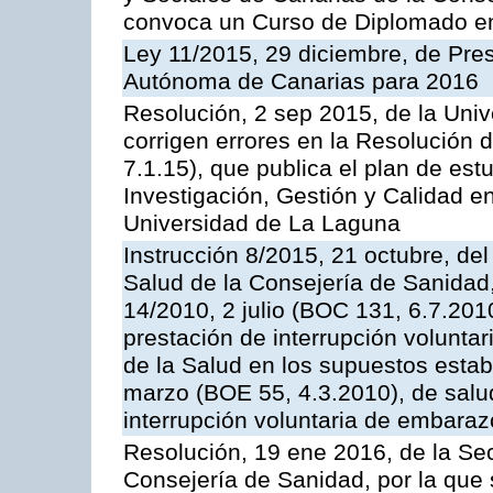
convoca un Curso de Diplomado en
Ley 11/2015, 29 diciembre, de Pr
Autónoma de Canarias para 2016
Resolución, 2 sep 2015, de la Univ
corrigen errores en la Resolución
7.1.15), que publica el plan de est
Investigación, Gestión y Calidad e
Universidad de La Laguna
Instrucción 8/2015, 21 octubre, del
Salud de la Consejería de Sanidad, 
14/2010, 2 julio (BOC 131, 6.7.2010
prestación de interrupción volunta
de la Salud en los supuestos estab
marzo (BOE 55, 4.3.2010), de salud
interrupción voluntaria de embaraz
Resolución, 19 ene 2016, de la Sec
Consejería de Sanidad, por la que 