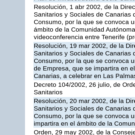
Resolución, 1 abr 2002, de la Dire
Sanitarios y Sociales de Canarias 
Consumo, por la que se convoca u
ámbito de la Comunidad Autónoma 
videoconferencia entre Tenerife (pr
Resolución, 19 mar 2002, de la Dir
Sanitarios y Sociales de Canarias 
Consumo, por la que se convoca u
de Empresa, que se impartira en 
Canarias, a celebrar en Las Palma
Decreto 104/2002, 26 julio, de Or
Sanitarios
Resolución, 20 mar 2002, de la Dir
Sanitarios y Sociales de Canarias 
Consumo, por la que se convoca u
impartira en el ámbito de la Com
Orden, 29 may 2002, de la Consej