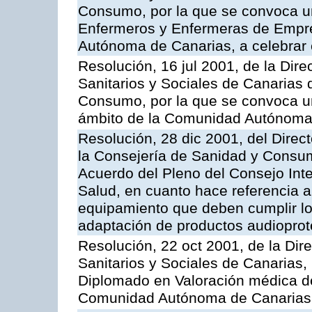
Consumo, por la que se convoca un
Enfermeros y Enfermeras de Empre
Autónoma de Canarias, a celebrar 
Resolución, 16 jul 2001, de la Dire
Sanitarios y Sociales de Canarias 
Consumo, por la que se convoca u
ámbito de la Comunidad Autónoma 
Resolución, 28 dic 2001, del Direct
la Consejería de Sanidad y Consumo
Acuerdo del Pleno del Consejo Inter
Salud, en cuanto hace referencia a
equipamiento que deben cumplir lo
adaptación de productos audioprot
Resolución, 22 oct 2001, de la Dir
Sanitarios y Sociales de Canarias
Diplomado en Valoración médica de
Comunidad Autónoma de Canarias, 