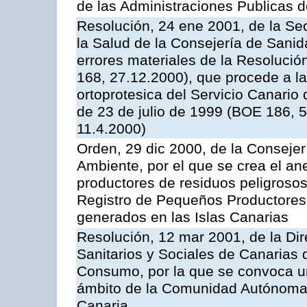
de las Administraciones Publicas 
Resolución, 24 ene 2001, de la Sec
la Salud de la Consejería de Sani
errores materiales de la Resoluci
168, 27.12.2000), que procede a la
ortoprotesica del Servicio Canario 
de 23 de julio de 1999 (BOE 186, 
11.4.2000)
Orden, 29 dic 2000, de la Consejerí
Ambiente, por el que se crea el ane
productores de residuos peligrosos 
Registro de Pequeños Productores
generados en las Islas Canarias
Resolución, 12 mar 2001, de la Dir
Sanitarios y Sociales de Canarias 
Consumo, por la que se convoca u
ámbito de la Comunidad Autónoma 
Canaria