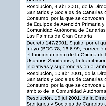
Resolución, 4 abr 2001, de la Dire
Sanitarios y Sociales de Canarias 
Consumo, por la que se convocan 
de Equipos de Atención Primaria y 
Comunidad Autónoma de Canarias, 
Las Palmas de Gran Canaria
Decreto 147/2001, 9 julio, por el q
mayo (BOC 78, 16.6.99, corrección 
el funcionamiento de la Oficina de
Usuarios Sanitarios y la tramitació
iniciativas y sugerencias en el ámbi
Resolución, 10 abr 2001, de la Dir
Sanitarios y Sociales de Canarias 
Consumo, por la que se convoca u
ámbito de la Comunidad Autónoma 
Resolución, 16 jul 2001, de la Dire
Sanitarios y Sociales de Canarias 