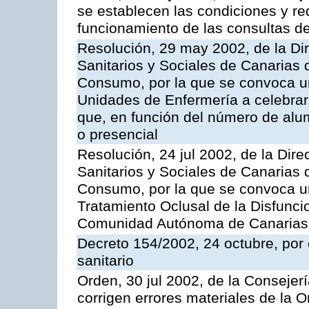
se establecen las condiciones y req
funcionamiento de las consultas den
Resolución, 29 may 2002, de la Dir
Sanitarios y Sociales de Canarias 
Consumo, por la que se convoca u
Unidades de Enfermería a celebrar
que, en función del número de alu
o presencial
Resolución, 24 jul 2002, de la Dire
Sanitarios y Sociales de Canarias 
Consumo, por la que se convoca u
Tratamiento Oclusal de la Disfunci
Comunidad Autónoma de Canarias, 
Decreto 154/2002, 24 octubre, por e
sanitario
Orden, 30 jul 2002, de la Conseje
corrigen errores materiales de la