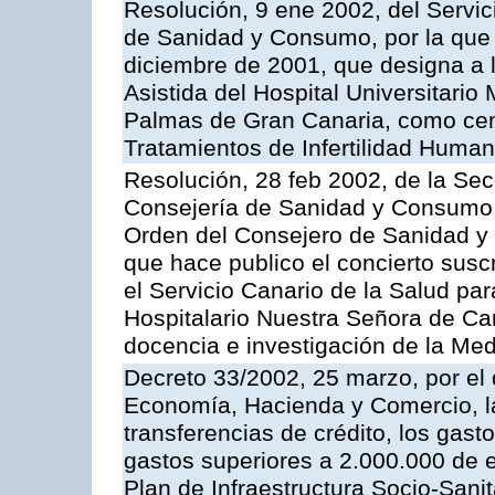
Resolución, 9 ene 2002, del Servic
de Sanidad y Consumo, por la que 
diciembre de 2001, que designa a
Asistida del Hospital Universitario
Palmas de Gran Canaria, como centr
Tratamientos de Infertilidad Huma
Resolución, 28 feb 2002, de la Sec
Consejería de Sanidad y Consumo, 
Orden del Consejero de Sanidad y
que hace publico el concierto susc
el Servicio Canario de la Salud par
Hospitalario Nuestra Señora de Can
docencia e investigación de la Med
Decreto 33/2002, 25 marzo, por el
Economía, Hacienda y Comercio, la
transferencias de crédito, los gast
gastos superiores a 2.000.000 de e
Plan de Infraestructura Socio-Sanit