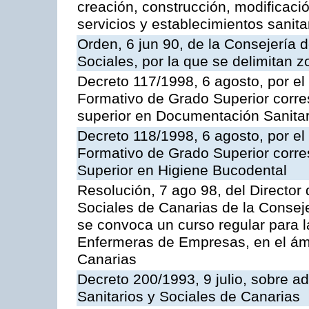
creación, construcción, modificació
servicios y establecimientos sanita
Orden, 6 jun 90, de la Consejería 
Sociales, por la que se delimitan 
Decreto 117/1998, 6 agosto, por el 
Formativo de Grado Superior corre
superior en Documentación Sanitar
Decreto 118/1998, 6 agosto, por el 
Formativo de Grado Superior corre
Superior en Higiene Bucodental
Resolución, 7 ago 98, del Director 
Sociales de Canarias de la Consej
se convoca un curso regular para 
Enfermeras de Empresas, en el á
Canarias
Decreto 200/1993, 9 julio, sobre a
Sanitarios y Sociales de Canarias