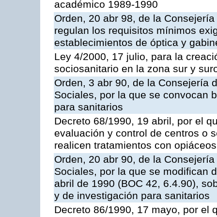
académico 1989-1990
Orden, 20 abr 98, de la Consejerí
regulan los requisitos mínimos exig
establecimientos de óptica y gabin
Ley 4/2000, 17 julio, para la creac
sociosanitario en la zona sur y suro
Orden, 3 abr 90, de la Consejería 
Sociales, por la que se convocan 
para sanitarios
Decreto 68/1990, 19 abril, por el q
evaluación y control de centros o s
realicen tratamientos con opiáceos
Orden, 20 abr 90, de la Consejería
Sociales, por la que se modifican 
abril de 1990 (BOC 42, 6.4.90), s
y de investigación para sanitarios
Decreto 86/1990, 17 mayo, por el q