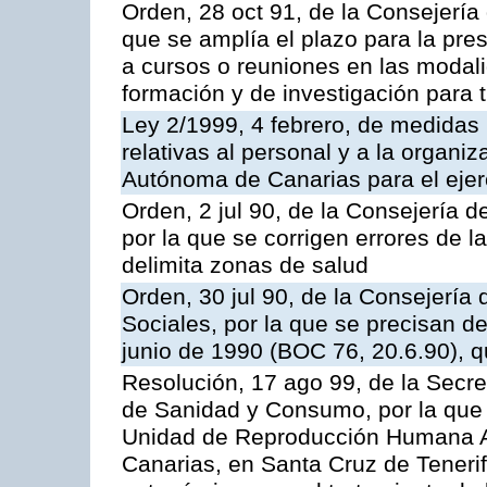
Orden, 28 oct 91, de la Consejería
que se amplía el plazo para la pre
a cursos o reuniones en las modali
formación y de investigación para ti
Ley 2/1999, 4 febrero, de medidas
relativas al personal y a la organi
Autónoma de Canarias para el ejer
Orden, 2 jul 90, de la Consejería d
por la que se corrigen errores de l
delimita zonas de salud
Orden, 30 jul 90, de la Consejería 
Sociales, por la que se precisan d
junio de 1990 (BOC 76, 20.6.90), q
Resolución, 17 ago 99, de la Secre
de Sanidad y Consumo, por la que s
Unidad de Reproducción Humana Asi
Canarias, en Santa Cruz de Teneri