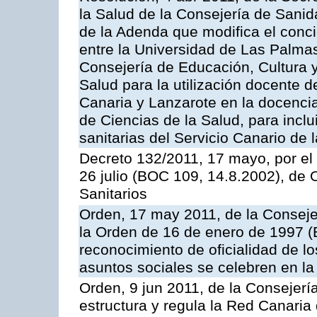
la Salud de la Consejería de Sanid
de la Adenda que modifica el conc
entre la Universidad de Las Palma
Consejería de Educación, Cultura y
Salud para la utilización docente d
Canaria y Lanzarote en la docencia 
de Ciencias de la Salud, para inclui
sanitarias del Servicio Canario de 
Decreto 132/2011, 17 mayo, por el
26 julio (BOC 109, 14.8.2002), de
Sanitarios
Orden, 17 may 2011, de la Conseje
la Orden de 16 de enero de 1997 (
reconocimiento de oficialidad de l
asuntos sociales se celebren en 
Orden, 9 jun 2011, de la Consejería
estructura y regula la Red Canaria