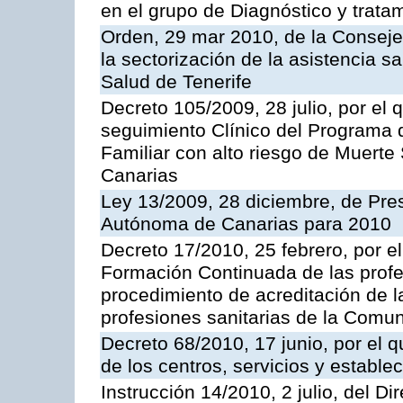
en el grupo de Diagnóstico y trata
Orden, 29 mar 2010, de la Conseje
la sectorización de la asistencia s
Salud de Tenerife
Decreto 105/2009, 28 julio, por el
seguimiento Clínico del Programa 
Familiar con alto riesgo de Muert
Canarias
Ley 13/2009, 28 diciembre, de Pr
Autónoma de Canarias para 2010
Decreto 17/2010, 25 febrero, por e
Formación Continuada de las profes
procedimiento de acreditación de l
profesiones sanitarias de la Com
Decreto 68/2010, 17 junio, por el q
de los centros, servicios y estable
Instrucción 14/2010, 2 julio, del Di