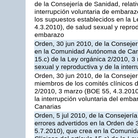
de la Consejería de Sanidad, relati
interrupción voluntaria de embaraz
los supuestos establecidos en la 
4.3.2010), de salud sexual y reprod
embarazo
Orden, 30 jun 2010, de la Consejer
en la Comunidad Autónoma de Canar
15.c) de la Ley orgánica 2/2010, 3
sexual y reproductiva y de la inter
Orden, 30 jun 2010, de la Consejer
miembros de los comités clínicos de
2/2010, 3 marzo (BOE 55, 4.3.2010)
la interrupción voluntaria del em
Canarias
Orden, 5 jul 2010, de la Consejería
errores advertidos en la Orden de
5.7.2010), que crea en la Comuni