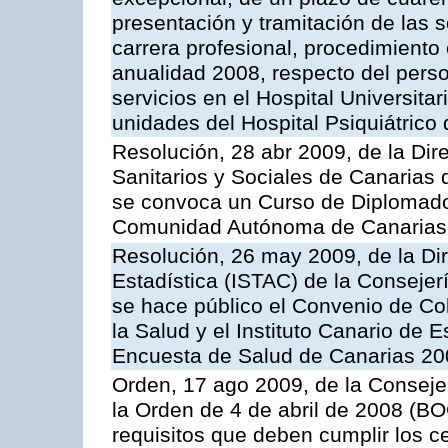
presentación y tramitación de las 
carrera profesional, procedimiento 
anualidad 2008, respecto del person
servicios en el Hospital Universit
unidades del Hospital Psiquiátrico 
Resolución, 28 abr 2009, de la Dir
Sanitarios y Sociales de Canarias 
se convoca un Curso de Diplomado
Comunidad Autónoma de Canarias, 
Resolución, 26 may 2009, de la Dire
Estadística (ISTAC) de la Conseje
se hace público el Convenio de Col
la Salud y el Instituto Canario de E
Encuesta de Salud de Canarias 20
Orden, 17 ago 2009, de la Consejer
la Orden de 4 de abril de 2008 (BO
requisitos que deben cumplir los c