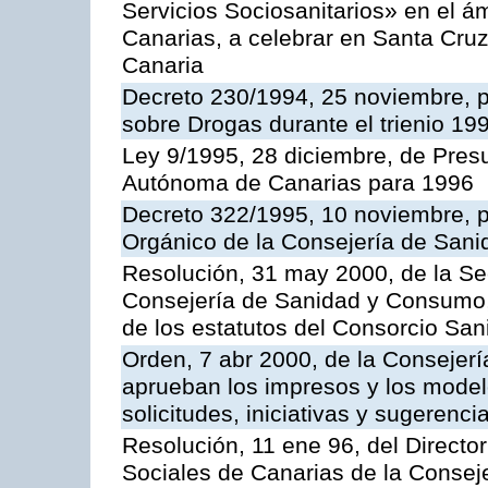
Servicios Sociosanitarios» en el 
Canarias, a celebrar en Santa Cru
Canaria
Decreto 230/1994, 25 noviembre, p
sobre Drogas durante el trienio 19
Ley 9/1995, 28 diciembre, de Pre
Autónoma de Canarias para 1996
Decreto 322/1995, 10 noviembre, p
Orgánico de la Consejería de San
Resolución, 31 may 2000, de la Se
Consejería de Sanidad y Consumo, 
de los estatutos del Consorcio Sani
Orden, 7 abr 2000, de la Consejer
aprueban los impresos y los model
solicitudes, iniciativas y sugerenci
Resolución, 11 ene 96, del Director
Sociales de Canarias de la Consej