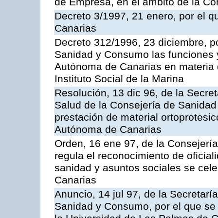
de Empresa, en el ámbito de la C
Decreto 3/1997, 21 enero, por el q
Canarias
Decreto 312/1996, 23 diciembre, po
Sanidad y Consumo las funciones 
Autónoma de Canarias en materia 
Instituto Social de la Marina
Resolución, 13 dic 96, de la Secret
Salud de la Consejería de Sanidad
prestación de material ortoprotesi
Autónoma de Canarias
Orden, 16 ene 97, de la Consejerí
regula el reconocimiento de oficia
sanidad y asuntos sociales se ce
Canarias
Anuncio, 14 jul 97, de la Secretar
Sanidad y Consumo, por el que se h