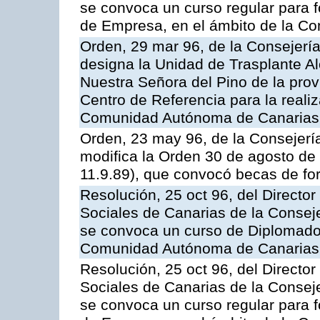
se convoca un curso regular para
de Empresa, en el ámbito de la C
Orden, 29 mar 96, de la Consejerí
designa la Unidad de Trasplante A
Nuestra Señora del Pino de la pro
Centro de Referencia para la realiz
Comunidad Autónoma de Canarias
Orden, 23 may 96, de la Consejerí
modifica la Orden 30 de agosto de
11.9.89), que convocó becas de for
Resolución, 25 oct 96, del Director
Sociales de Canarias de la Consej
se convoca un curso de Diplomados
Comunidad Autónoma de Canarias
Resolución, 25 oct 96, del Director
Sociales de Canarias de la Consej
se convoca un curso regular para