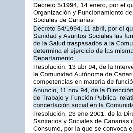
Decreto 5/1994, 14 enero, por el 
Organización y Funcionamiento de 
Sociales de Canarias
Decreto 54/1994, 11 abril, por el q
Sanidad y Asuntos Sociales las func
de la Salud traspasados a la Com
determina el ejercicio de las misma
Departamento
Resolución, 13 abr 94, de la Inter
la Comunidad Autónoma de Canaria
competencias en materia de funció
Anuncio, 11 nov 94, de la Direcció
de Trabajo y Función Publica, relat
concertación social en la Comuni
Resolución, 23 ene 2001, de la Dir
Sanitarios y Sociales de Canarias 
Consumo, por la que se convoca e