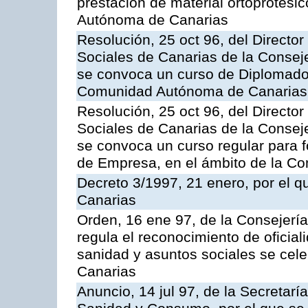
prestación de material ortoprotesi
Autónoma de Canarias
Resolución, 25 oct 96, del Director
Sociales de Canarias de la Consej
se convoca un curso de Diplomados
Comunidad Autónoma de Canarias
Resolución, 25 oct 96, del Director
Sociales de Canarias de la Consej
se convoca un curso regular para
de Empresa, en el ámbito de la C
Decreto 3/1997, 21 enero, por el q
Canarias
Orden, 16 ene 97, de la Consejerí
regula el reconocimiento de oficia
sanidad y asuntos sociales se ce
Canarias
Anuncio, 14 jul 97, de la Secretar