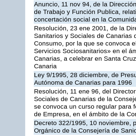
Anuncio, 11 nov 94, de la Direcció
de Trabajo y Función Publica, relat
concertación social en la Comuni
Resolución, 23 ene 2001, de la Dir
Sanitarios y Sociales de Canarias 
Consumo, por la que se convoca e
Servicios Sociosanitarios» en el 
Canarias, a celebrar en Santa Cru
Canaria
Ley 9/1995, 28 diciembre, de Pre
Autónoma de Canarias para 1996
Resolución, 11 ene 96, del Director
Sociales de Canarias de la Consej
se convoca un curso regular para
de Empresa, en el ámbito de la C
Decreto 322/1995, 10 noviembre, p
Orgánico de la Consejería de San