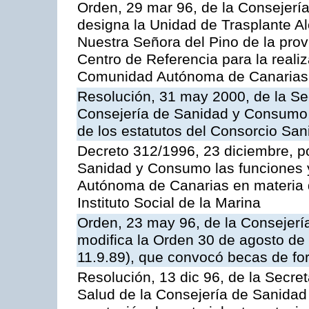
Orden, 29 mar 96, de la Consejerí
designa la Unidad de Trasplante A
Nuestra Señora del Pino de la pro
Centro de Referencia para la realiz
Comunidad Autónoma de Canarias
Resolución, 31 may 2000, de la Se
Consejería de Sanidad y Consumo, 
de los estatutos del Consorcio Sani
Decreto 312/1996, 23 diciembre, po
Sanidad y Consumo las funciones 
Autónoma de Canarias en materia 
Instituto Social de la Marina
Orden, 23 may 96, de la Consejerí
modifica la Orden 30 de agosto de
11.9.89), que convocó becas de for
Resolución, 13 dic 96, de la Secret
Salud de la Consejería de Sanidad