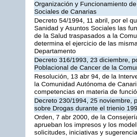
Organización y Funcionamiento de 
Sociales de Canarias
Decreto 54/1994, 11 abril, por el q
Sanidad y Asuntos Sociales las func
de la Salud traspasados a la Com
determina el ejercicio de las misma
Departamento
Decreto 316/1993, 23 diciembre, po
Poblacional de Cancer de la Com
Resolución, 13 abr 94, de la Inter
la Comunidad Autónoma de Canaria
competencias en materia de funció
Decreto 230/1994, 25 noviembre, p
sobre Drogas durante el trienio 19
Orden, 7 abr 2000, de la Consejer
aprueban los impresos y los model
solicitudes, iniciativas y sugerenci