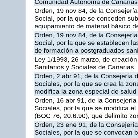
Comunidad Autónoma de Canarias
Orden, 19 nov 84, de la Consejerí
Social, por la que se conceden su
equipamiento de material básico de
Orden, 19 nov 84, de la Consejerí
Social, por la que se establecen l
de formación a postgraduados sani
Ley 1/1993, 26 marzo, de creación 
Sanitarios y Sociales de Canarias
Orden, 2 abr 91, de la Consejería 
Sociales, por la que se crea la zo
modifica la zona especial de salud
Orden, 16 abr 91, de la Consejería
Sociales, por la que se modifica el
(BOC 76, 20.6.90), que delimito zo
Orden, 23 ene 91, de la Consejería
Sociales, por la que se convocan 