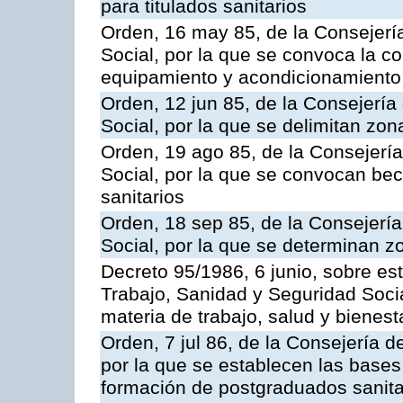
para titulados sanitarios
Orden, 16 may 85, de la Consejerí
Social, por la que se convoca la c
equipamiento y acondicionamiento 
Orden, 12 jun 85, de la Consejería
Social, por la que se delimitan zo
Orden, 19 ago 85, de la Consejerí
Social, por la que se convocan be
sanitarios
Orden, 18 sep 85, de la Consejerí
Social, por la que se determinan 
Decreto 95/1986, 6 junio, sobre es
Trabajo, Sanidad y Seguridad Soci
materia de trabajo, salud y bienest
Orden, 7 jul 86, de la Consejería 
por la que se establecen las bases
formación de postgraduados sanitar