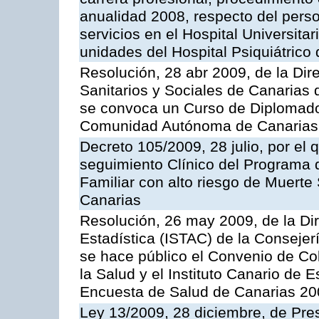
anualidad 2008, respecto del person
servicios en el Hospital Universit
unidades del Hospital Psiquiátrico 
Resolución, 28 abr 2009, de la Dir
Sanitarios y Sociales de Canarias 
se convoca un Curso de Diplomado
Comunidad Autónoma de Canarias, 
Decreto 105/2009, 28 julio, por el
seguimiento Clínico del Programa 
Familiar con alto riesgo de Muert
Canarias
Resolución, 26 may 2009, de la Dire
Estadística (ISTAC) de la Conseje
se hace público el Convenio de Col
la Salud y el Instituto Canario de E
Encuesta de Salud de Canarias 20
Ley 13/2009, 28 diciembre, de Pr