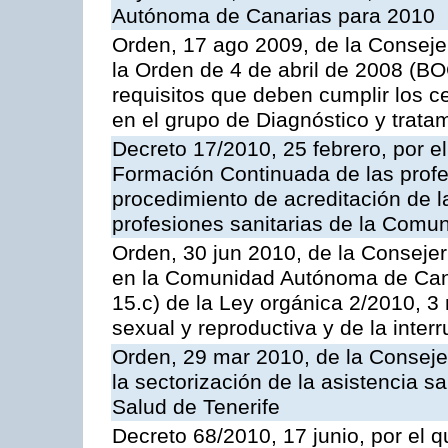
Autónoma de Canarias para 2010
Orden, 17 ago 2009, de la Consejer
la Orden de 4 de abril de 2008 (BO
requisitos que deben cumplir los c
en el grupo de Diagnóstico y trata
Decreto 17/2010, 25 febrero, por e
Formación Continuada de las profes
procedimiento de acreditación de l
profesiones sanitarias de la Com
Orden, 30 jun 2010, de la Consejer
en la Comunidad Autónoma de Canar
15.c) de la Ley orgánica 2/2010, 3
sexual y reproductiva y de la inter
Orden, 29 mar 2010, de la Conseje
la sectorización de la asistencia s
Salud de Tenerife
Decreto 68/2010, 17 junio, por el q