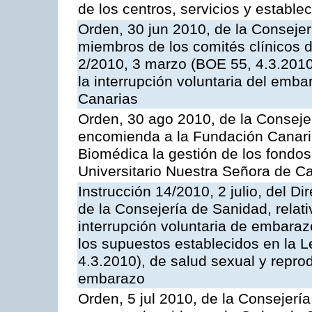
de los centros, servicios y estable
Orden, 30 jun 2010, de la Consejer
miembros de los comités clínicos de
2/2010, 3 marzo (BOE 55, 4.3.2010)
la interrupción voluntaria del em
Canarias
Orden, 30 ago 2010, de la Consejer
encomienda a la Fundación Canaria 
Biomédica la gestión de los fondos
Universitario Nuestra Señora de Ca
Instrucción 14/2010, 2 julio, del Di
de la Consejería de Sanidad, relati
interrupción voluntaria de embaraz
los supuestos establecidos en la 
4.3.2010), de salud sexual y reprod
embarazo
Orden, 5 jul 2010, de la Consejería