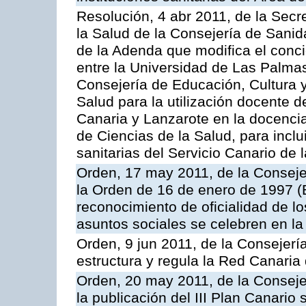
Resolución, 4 abr 2011, de la Secr
la Salud de la Consejería de Sanid
de la Adenda que modifica el conc
entre la Universidad de Las Palma
Consejería de Educación, Cultura y
Salud para la utilización docente d
Canaria y Lanzarote en la docencia 
de Ciencias de la Salud, para inclui
sanitarias del Servicio Canario de 
Orden, 17 may 2011, de la Conseje
la Orden de 16 de enero de 1997 (
reconocimiento de oficialidad de l
asuntos sociales se celebren en 
Orden, 9 jun 2011, de la Consejería
estructura y regula la Red Canaria
Orden, 20 may 2011, de la Conseje
la publicación del III Plan Canari