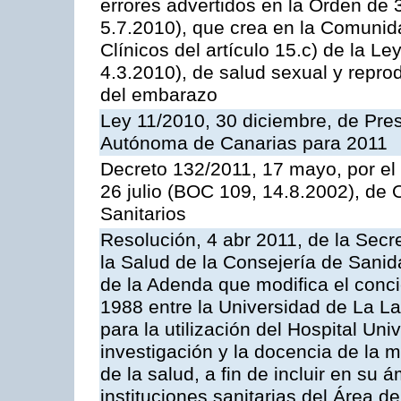
errores advertidos en la Orden de
5.7.2010), que crea en la Comuni
Clínicos del artículo 15.c) de la L
4.3.2010), de salud sexual y reprod
del embarazo
Ley 11/2010, 30 diciembre, de Pr
Autónoma de Canarias para 2011
Decreto 132/2011, 17 mayo, por el
26 julio (BOC 109, 14.8.2002), de
Sanitarios
Resolución, 4 abr 2011, de la Secr
la Salud de la Consejería de Sanid
de la Adenda que modifica el conci
1988 entre la Universidad de La La
para la utilización del Hospital Uni
investigación y la docencia de la 
de la salud, a fin de incluir en su
instituciones sanitarias del Área 