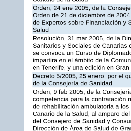
Orden, 24 ene 2005, de la Consejer
Orden de 21 de diciembre de 2004 
de Expertos sobre Financiación y S
Salud
Resolución, 31 mar 2005, de la Dir
Sanitarios y Sociales de Canarias 
se convoca un Curso de Diplomad
impartira en el ámbito de la Comu
en Tenerife, y una edición en Gran
Decreto 5/2005, 25 enero, por el 
de la Consejería de Sanidad
Orden, 9 feb 2005, de la Consejerí
competencia para la contratación n
de rehabilitación ambulatoria a los
Canario de la Salud, al amparo de
del Consejero de Sanidad y Consu
Dirección de Área de Salud de Gra