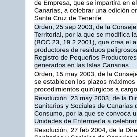
de Empresa, que se impartira en 
Canarias, a celebrar una edición 
Santa Cruz de Tenerife
Orden, 25 sep 2003, de la Consej
Territorial, por la que se modifica
(BOC 23, 19.2.2001), que crea el a
productores de residuos peligrosos 
Registro de Pequeños Productores
generados en las Islas Canarias
Orden, 15 may 2003, de la Consej
se establecen los plazos máximos
procedimientos quirúrgicos a cargo
Resolución, 23 may 2003, de la Dir
Sanitarios y Sociales de Canarias 
Consumo, por la que se convoca u
Unidades de Enfermería a celebrar
Resolución, 27 feb 2004, de la Dir