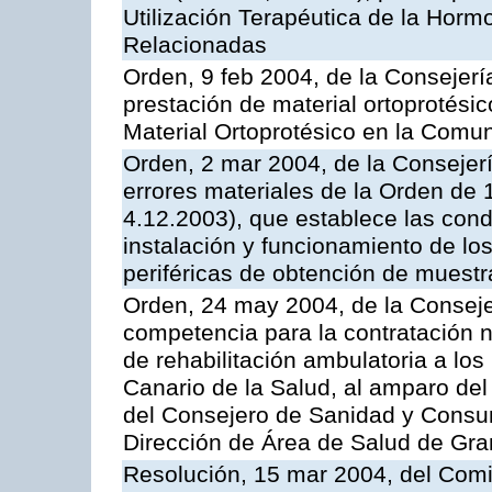
Utilización Terapéutica de la Horm
Relacionadas
Orden, 9 feb 2004, de la Consejerí
prestación de material ortoprotési
Material Ortoprotésico en la Com
Orden, 2 mar 2004, de la Consejerí
errores materiales de la Orden de
4.12.2003), que establece las condi
instalación y funcionamiento de los
periféricas de obtención de muest
Orden, 24 may 2004, de la Consejer
competencia para la contratación n
de rehabilitación ambulatoria a los
Canario de la Salud, al amparo de
del Consejero de Sanidad y Consu
Dirección de Área de Salud de Gra
Resolución, 15 mar 2004, del Comi