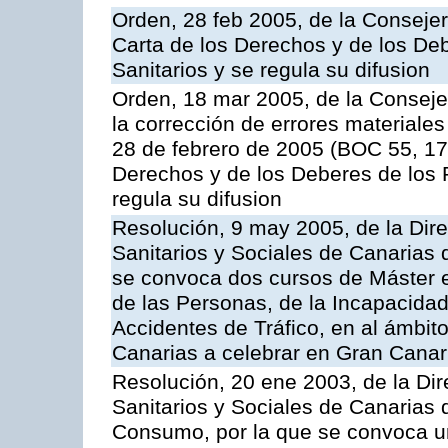
Orden, 28 feb 2005, de la Consejer
Carta de los Derechos y de los De
Sanitarios y se regula su difusion
Orden, 18 mar 2005, de la Conseje
la corrección de errores materiales
28 de febrero de 2005 (BOC 55, 17
Derechos y de los Deberes de los P
regula su difusion
Resolución, 9 may 2005, de la Dire
Sanitarios y Sociales de Canarias 
se convoca dos cursos de Máster e
de las Personas, de la Incapacidad
Accidentes de Tráfico, en al ámbi
Canarias a celebrar en Gran Canari
Resolución, 20 ene 2003, de la Dir
Sanitarios y Sociales de Canarias 
Consumo, por la que se convoca u