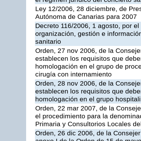
Ley 12/2006, 28 diciembre, de Pr
Autónoma de Canarias para 2007
Decreto 116/2006, 1 agosto, por el
organización, gestión e información
sanitario
Orden, 27 nov 2006, de la Consejer
establecen los requisitos que deben
homologación en el grupo de proce
cirugía con internamiento
Orden, 28 nov 2006, de la Consejer
establecen los requisitos que deben
homologación en el grupo hospital
Orden, 22 mar 2007, de la Conseje
el procedimiento para la denominac
Primaria y Consultorios Locales de
Orden, 26 dic 2006, de la Consejer