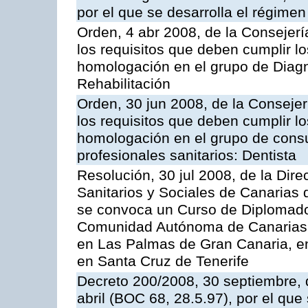
por el que se desarrolla el régimen 
Orden, 4 abr 2008, de la Consejerí
los requisitos que deben cumplir lo
homologación en el grupo de Diagn
Rehabilitación
Orden, 30 jun 2008, de la Consejer
los requisitos que deben cumplir lo
homologación en el grupo de consu
profesionales sanitarios: Dentista
Resolución, 30 jul 2008, de la Dire
Sanitarios y Sociales de Canarias 
se convoca un Curso de Diplomado
Comunidad Autónoma de Canarias, a
en Las Palmas de Gran Canaria, en
en Santa Cruz de Tenerife
Decreto 200/2008, 30 septiembre, 
abril (BOC 68, 28.5.97), por el que