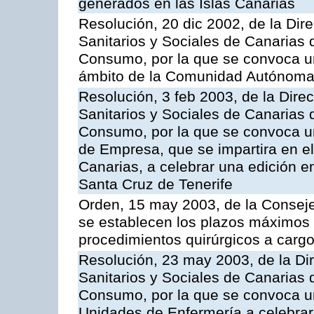
generados en las Islas Canarias
Resolución, 20 dic 2002, de la Dire
Sanitarios y Sociales de Canarias 
Consumo, por la que se convoca u
ámbito de la Comunidad Autónoma d
Resolución, 3 feb 2003, de la Direc
Sanitarios y Sociales de Canarias 
Consumo, por la que se convoca u
de Empresa, que se impartira en 
Canarias, a celebrar una edición 
Santa Cruz de Tenerife
Orden, 15 may 2003, de la Consej
se establecen los plazos máximos
procedimientos quirúrgicos a cargo
Resolución, 23 may 2003, de la Dir
Sanitarios y Sociales de Canarias 
Consumo, por la que se convoca u
Unidades de Enfermería a celebrar