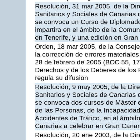
Resolución, 31 mar 2005, de la Dir
Sanitarios y Sociales de Canarias 
se convoca un Curso de Diplomad
impartira en el ámbito de la Comu
en Tenerife, y una edición en Gran
Orden, 18 mar 2005, de la Conseje
la corrección de errores materiales
28 de febrero de 2005 (BOC 55, 17
Derechos y de los Deberes de los P
regula su difusion
Resolución, 9 may 2005, de la Dire
Sanitarios y Sociales de Canarias 
se convoca dos cursos de Máster e
de las Personas, de la Incapacidad
Accidentes de Tráfico, en al ámbi
Canarias a celebrar en Gran Canari
Resolución, 20 ene 2003, de la Dir