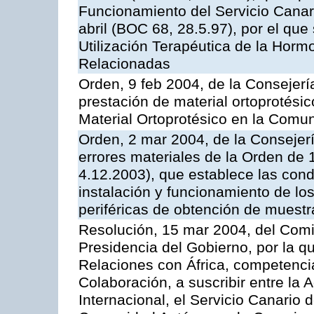
Funcionamiento del Servicio Canari
abril (BOC 68, 28.5.97), por el que
Utilización Terapéutica de la Horm
Relacionadas
Orden, 9 feb 2004, de la Consejerí
prestación de material ortoprotési
Material Ortoprotésico en la Com
Orden, 2 mar 2004, de la Consejerí
errores materiales de la Orden de
4.12.2003), que establece las condi
instalación y funcionamiento de los
periféricas de obtención de muest
Resolución, 15 mar 2004, del Comi
Presidencia del Gobierno, por la q
Relaciones con África, competencia
Colaboración, a suscribir entre l
Internacional, el Servicio Canario d