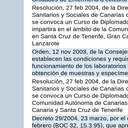
Resolución, 27 feb 2004, de la Dir
Sanitarios y Sociales de Canarias 
se convoca un Curso de Diplomad
impartira en el ámbito de la Comu
en Santa Cruz de Tenerife, Gran C
Lanzarote
Orden, 12 nov 2003, de la Consejer
establecen las condiciones y requis
funcionamiento de los laboratorios 
obtención de muestras y especím
Resolución, 27 feb 2004, de la Dir
Sanitarios y Sociales de Canarias 
se convoca un Curso de Diplomado
Comunidad Autónoma de Canarias,
Canaria y Santa Cruz de Tenerife
Decreto 29/2004, 23 marzo, por el 
febrero (BOC 32, 15.3.95), que ap