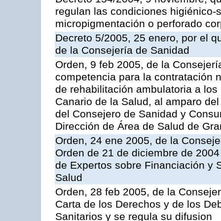
regulan las condiciones higiénico-sa
micropigmentación o perforado cor
Decreto 5/2005, 25 enero, por el 
de la Consejería de Sanidad
Orden, 9 feb 2005, de la Consejerí
competencia para la contratación n
de rehabilitación ambulatoria a los
Canario de la Salud, al amparo de
del Consejero de Sanidad y Consu
Dirección de Área de Salud de Gra
Orden, 24 ene 2005, de la Consejer
Orden de 21 de diciembre de 2004 
de Expertos sobre Financiación y S
Salud
Orden, 28 feb 2005, de la Consejer
Carta de los Derechos y de los De
Sanitarios y se regula su difusion