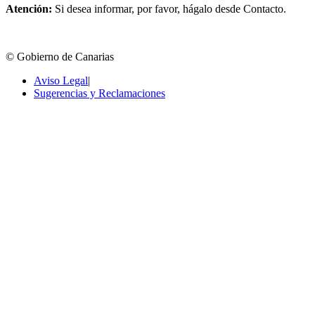
Atención:
Si desea informar, por favor, hágalo desde Contacto.
© Gobierno de Canarias
Aviso Legal
|
Sugerencias y Reclamaciones