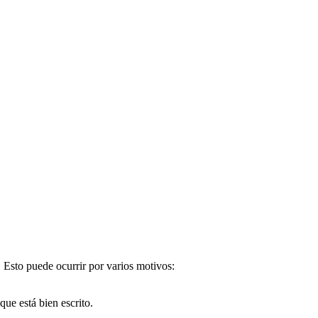
. Esto puede ocurrir por varios motivos:
e está bien escrito.