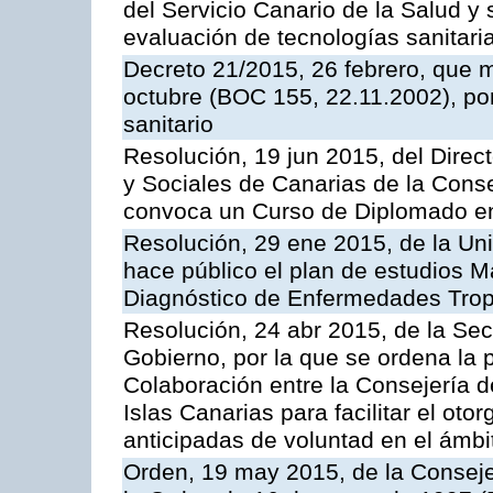
del Servicio Canario de la Salud y 
evaluación de tecnologías sanitari
Decreto 21/2015, 26 febrero, que m
octubre (BOC 155, 22.11.2002), por 
sanitario
Resolución, 19 jun 2015, del Direct
y Sociales de Canarias de la Conse
convoca un Curso de Diplomado en
Resolución, 29 ene 2015, de la Un
hace público el plan de estudios Má
Diagnóstico de Enfermedades Tropi
Resolución, 24 abr 2015, de la Sec
Gobierno, por la que se ordena la 
Colaboración entre la Consejería d
Islas Canarias para facilitar el ot
anticipadas de voluntad en el ámbi
Orden, 19 may 2015, de la Conseje