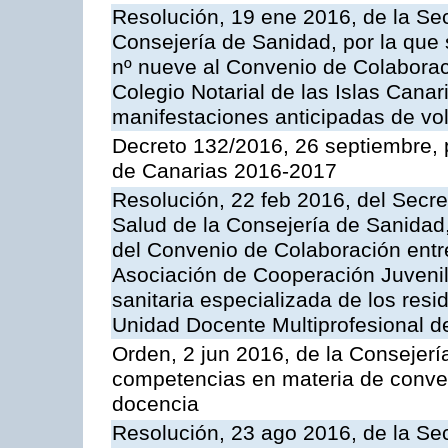
Resolución, 19 ene 2016, de la Sec
Consejería de Sanidad, por la que 
nº nueve al Convenio de Colaboraci
Colegio Notarial de las Islas Canari
manifestaciones anticipadas de vol
Decreto 132/2016, 26 septiembre, 
de Canarias 2016-2017
Resolución, 22 feb 2016, del Secre
Salud de la Consejería de Sanidad,
del Convenio de Colaboración entre
Asociación de Cooperación Juvenil
sanitaria especializada de los resi
Unidad Docente Multiprofesional d
Orden, 2 jun 2016, de la Consejerí
competencias en materia de conven
docencia
Resolución, 23 ago 2016, de la Sec