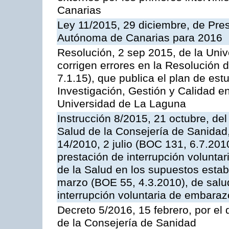
Canarias
Ley 11/2015, 29 diciembre, de Pr
Autónoma de Canarias para 2016
Resolución, 2 sep 2015, de la Univ
corrigen errores en la Resolución
7.1.15), que publica el plan de est
Investigación, Gestión y Calidad e
Universidad de La Laguna
Instrucción 8/2015, 21 octubre, del
Salud de la Consejería de Sanidad, 
14/2010, 2 julio (BOC 131, 6.7.2010
prestación de interrupción volunta
de la Salud en los supuestos estab
marzo (BOE 55, 4.3.2010), de salud
interrupción voluntaria de embaraz
Decreto 5/2016, 15 febrero, por e
de la Consejería de Sanidad