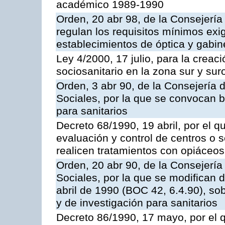
académico 1989-1990
Orden, 20 abr 98, de la Consejerí
regulan los requisitos mínimos exig
establecimientos de óptica y gabin
Ley 4/2000, 17 julio, para la creac
sociosanitario en la zona sur y suro
Orden, 3 abr 90, de la Consejería 
Sociales, por la que se convocan 
para sanitarios
Decreto 68/1990, 19 abril, por el q
evaluación y control de centros o s
realicen tratamientos con opiáceos
Orden, 20 abr 90, de la Consejería
Sociales, por la que se modifican 
abril de 1990 (BOC 42, 6.4.90), s
y de investigación para sanitarios
Decreto 86/1990, 17 mayo, por el q