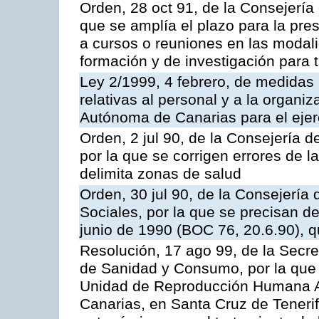
Orden, 28 oct 91, de la Consejería
que se amplía el plazo para la pre
a cursos o reuniones en las modali
formación y de investigación para ti
Ley 2/1999, 4 febrero, de medidas
relativas al personal y a la organi
Autónoma de Canarias para el ejer
Orden, 2 jul 90, de la Consejería d
por la que se corrigen errores de l
delimita zonas de salud
Orden, 30 jul 90, de la Consejería 
Sociales, por la que se precisan d
junio de 1990 (BOC 76, 20.6.90), q
Resolución, 17 ago 99, de la Secre
de Sanidad y Consumo, por la que s
Unidad de Reproducción Humana Asi
Canarias, en Santa Cruz de Teneri