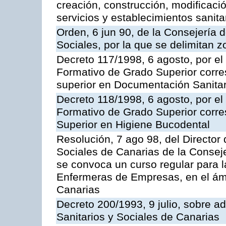
creación, construcción, modificació
servicios y establecimientos sanita
Orden, 6 jun 90, de la Consejería 
Sociales, por la que se delimitan 
Decreto 117/1998, 6 agosto, por el 
Formativo de Grado Superior corre
superior en Documentación Sanitar
Decreto 118/1998, 6 agosto, por el 
Formativo de Grado Superior corre
Superior en Higiene Bucodental
Resolución, 7 ago 98, del Director 
Sociales de Canarias de la Consej
se convoca un curso regular para 
Enfermeras de Empresas, en el á
Canarias
Decreto 200/1993, 9 julio, sobre a
Sanitarios y Sociales de Canarias