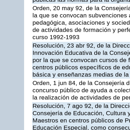
Orden, 20 may 92, de la Consejerí
la que se convocan subvenciones 
pedagógica, asociaciones y socied
de actividades de formación y perf
curso 1992-1993
Resolución, 23 abr 92, de la Direc
Innovación Educativa de la Consej
por la que se convocan cursos de 
centros públicos específicos de ed
básica y enseñanzas medias de l
Orden, 1 jun 84, de la Consejería 
concurso público de ayuda a cole
la realización de actividades de p
Resolución, 7 ago 92, de la Direcc
Consejería de Educación, Cultura 
Maestros en centros públicos de P
Educación Especial, como consecu