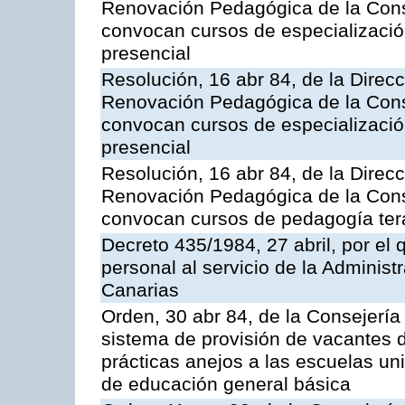
Renovación Pedagógica de la Conse
convocan cursos de especializació
presencial
Resolución, 16 abr 84, de la Dire
Renovación Pedagógica de la Conse
convocan cursos de especializació
presencial
Resolución, 16 abr 84, de la Dire
Renovación Pedagógica de la Conse
convocan cursos de pedagogía tera
Decreto 435/1984, 27 abril, por el 
personal al servicio de la Admini
Canarias
Orden, 30 abr 84, de la Consejería
sistema de provisión de vacantes d
prácticas anejos a las escuelas un
de educación general básica