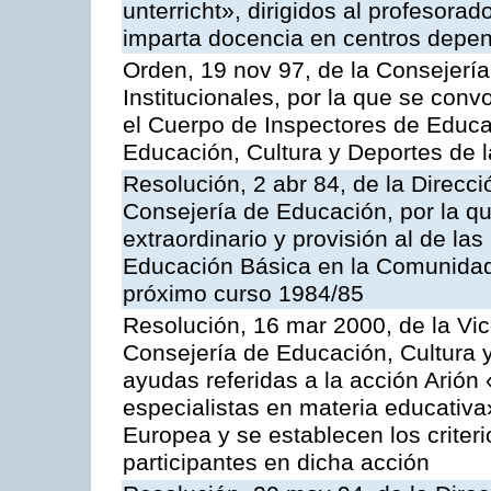
unterricht», dirigidos al profesora
imparta docencia en centros depen
Orden, 19 nov 97, de la Consejerí
Institucionales, por la que se con
el Cuerpo de Inspectores de Educa
Educación, Cultura y Deportes de
Resolución, 2 abr 84, de la Direcc
Consejería de Educación, por la qu
extraordinario y provisión al de la
Educación Básica en la Comunidad
próximo curso 1984/85
Resolución, 16 mar 2000, de la Vi
Consejería de Educación, Cultura 
ayudas referidas a la acción Arión
especialistas en materia educativ
Europea y se establecen los criter
participantes en dicha acción