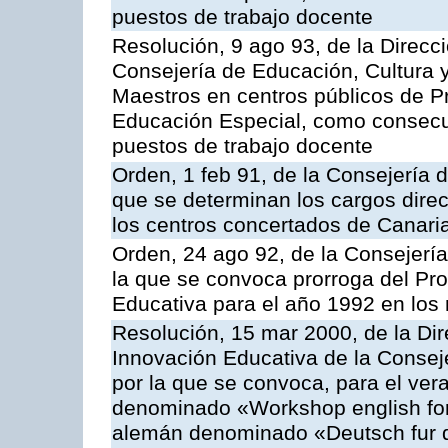
puestos de trabajo docente
Resolución, 9 ago 93, de la Direcc
Consejería de Educación, Cultura 
Maestros en centros públicos de P
Educación Especial, como consecu
puestos de trabajo docente
Orden, 1 feb 91, de la Consejería 
que se determinan los cargos dire
los centros concertados de Canari
Orden, 24 ago 92, de la Consejería
la que se convoca prorroga del Pr
Educativa para el año 1992 en los n
Resolución, 15 mar 2000, de la Di
Innovación Educativa de la Consej
por la que se convoca, para el ver
denominado «Workshop english for
alemán denominado «Deutsch fur d