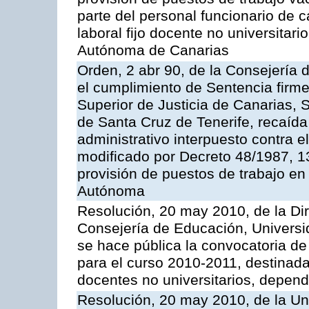
parte del personal funcionario de c
laboral fijo docente no universitar
Autónoma de Canarias
Orden, 2 abr 90, de la Consejería d
el cumplimiento de Sentencia firme 
Superior de Justicia de Canarias, 
de Santa Cruz de Tenerife, recaída
administrativo interpuesto contra e
modificado por Decreto 48/1987, 13
provisión de puestos de trabajo e
Autónoma
Resolución, 20 may 2010, de la Di
Consejería de Educación, Universid
se hace pública la convocatoria de 
para el curso 2010-2011, destinada
docentes no universitarios, depend
Resolución, 20 may 2010, de la Un