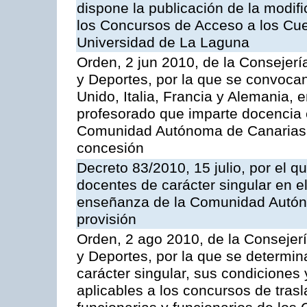
dispone la publicación de la modif
los Concursos de Acceso a los Cue
Universidad de La Laguna
Orden, 2 jun 2010, de la Consejerí
y Deportes, por la que se convocan
Unido, Italia, Francia y Alemania, 
profesorado que imparte docencia 
Comunidad Autónoma de Canarias,
concesión
Decreto 83/2010, 15 julio, por el q
docentes de carácter singular en e
enseñanza de la Comunidad Autón
provisión
Orden, 2 ago 2010, de la Consejer
y Deportes, por la que se determin
carácter singular, sus condiciones
aplicables a los concursos de tra