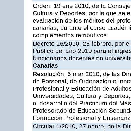
Orden, 19 ene 2010, de la Conseje
Cultura y Deportes, por la que se es
evaluación de los méritos del prof
canarias, durante el curso académ
complementos retributivos
Decreto 16/2010, 25 febrero, por e
Público del año 2010 para el ingre
funcionarios docentes no universi
Canarias
Resolución, 5 mar 2010, de las Di
de Personal, de Ordenación e Inn
Profesional y Educación de Adulto
Universidades, Cultura y Deportes,
el desarrollo del Prácticum del Más
Profesorado de Educación Secundari
Formación Profesional y Enseñanz
Circular 1/2010, 27 enero, de la Di