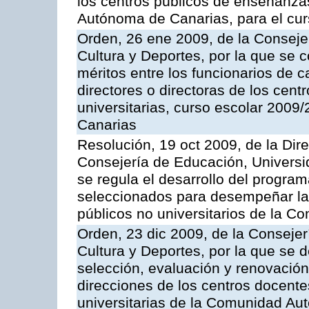
los centros públicos de enseñanza
Autónoma de Canarias, para el cur
Orden, 26 ene 2009, de la Conseje
Cultura y Deportes, por la que se 
méritos entre los funcionarios de c
directores o directoras de los cen
universitarias, curso escolar 200
Canarias
Resolución, 19 oct 2009, de la Dir
Consejería de Educación, Universid
se regula el desarrollo del program
seleccionados para desempeñar la 
públicos no universitarios de la 
Orden, 23 dic 2009, de la Conseje
Cultura y Deportes, por la que se 
selección, evaluación y renovació
direcciones de los centros docent
universitarias de la Comunidad A