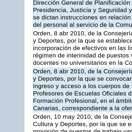
Dirección General de Planificación
Presidencia, Justicia y Seguridad 
se dictan instrucciones en relación
del personal al servicio de la Co
Orden, 8 abr 2010, de la Consejerí
y Deportes, por la que se establec
incorporación de efectivos en las 
régimen de interinidad de puestos 
docentes no universitarios en la
Orden, 8 abr 2010, de la Consejerí
y Deportes, por la que se convoca
ingreso y acceso a los cuerpos d
Profesores de Escuelas Oficiales 
Formación Profesional, en el ámb
Canarias, correspondiente a la ofe
Orden, 10 may 2010, de la Conseje
Cultura y Deportes, por la que se 
provisión de puestos de trabajo vac