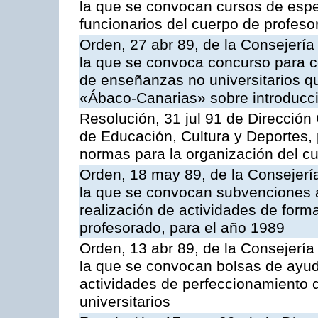
la que se convocan cursos de espe
funcionarios del cuerpo de profes
Orden, 27 abr 89, de la Consejería
la que se convoca concurso para c
de enseñanzas no universitarios q
«Ábaco-Canarias» sobre introducci
Resolución, 31 jul 91 de Dirección
de Educación, Cultura y Deportes, 
normas para la organización del c
Orden, 18 may 89, de la Consejerí
la que se convocan subvenciones a
realización de actividades de form
profesorado, para el año 1989
Orden, 13 abr 89, de la Consejería
la que se convocan bolsas de ayuda
actividades de perfeccionamiento d
universitarios