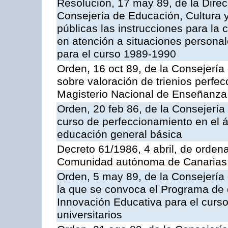
Resolución, 17 may 89, de la Direc
Consejería de Educación, Cultura 
públicas las instrucciones para la
en atención a situaciones personal
para el curso 1989-1990
Orden, 16 oct 89, de la Consejería
sobre valoración de trienios perfe
Magisterio Nacional de Enseñanza
Orden, 20 feb 86, de la Consejería
curso de perfeccionamiento en el 
educación general básica
Decreto 61/1986, 4 abril, de orden
Comunidad autónoma de Canarias
Orden, 5 may 89, de la Consejería 
la que se convoca el Programa de d
Innovación Educativa para el curs
universitarios