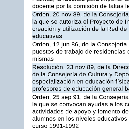
docente por la comisión de faltas l
Orden, 20 nov 89, de la Consejería
la que se autoriza el Proyecto de 
creación y utilización de la Red d
educativas
Orden, 12 jun 86, de la Consejería
puestos de trabajo de residencias 
mismas
Resolución, 23 nov 89, de la Dire
de la Consejería de Cultura y Depo
especialización en educación físic
profesores de educación general b
Orden, 25 sep 91, de la Consejería
la que se convocan ayudas a los ce
actividades de apoyo y fomento de
alumnos en los niveles educativos
curso 1991-1992