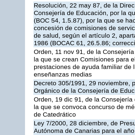
Resolución, 22 may 87, de la Direc
Consejería de Educación, por la que
(BOC 54, 1.5.87), por la que se hac
concesión de comisiones de servic
de salud, según el artículo 2, apa
1986 (BOCAC 61, 26.5.86; correcci
Orden, 11 nov 91, de la Consejería
la que se crean Comisiones para el
prestaciones de ayuda familiar de l
enseñanzas medias
Decreto 305/1991, 29 noviembre, p
Orgánico de la Consejería de Educ
Orden, 19 dic 91, de la Consejería
la que se convoca concurso de méri
de Catedrático
Ley 7/2000, 28 diciembre, de Pre
Autónoma de Canarias para el año