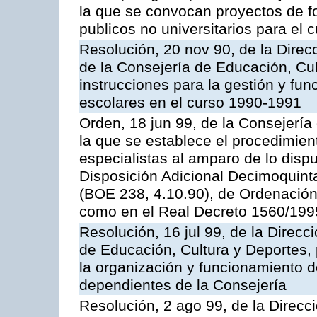
la que se convocan proyectos de f
publicos no universitarios para el
Resolución, 20 nov 90, de la Dire
de la Consejería de Educación, Cul
instrucciones para la gestión y fu
escolares en el curso 1990-1991
Orden, 18 jun 99, de la Consejería
la que se establece el procedimien
especialistas al amparo de lo dispu
Disposición Adicional Decimoquinta
(BOE 238, 4.10.90), de Ordenación
como en el Real Decreto 1560/199
Resolución, 16 jul 99, de la Direc
de Educación, Cultura y Deportes, 
la organización y funcionamiento d
dependientes de la Consejería
Resolución, 2 ago 99, de la Direcc