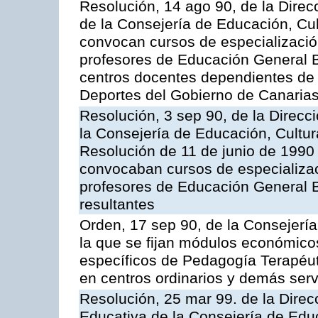
Resolución, 14 ago 90, de la Dire
de la Consejería de Educación, Cul
convocan cursos de especializació
profesores de Educación General B
centros docentes dependientes de 
Deportes del Gobierno de Canarias
Resolución, 3 sep 90, de la Direc
la Consejería de Educación, Cultur
Resolución de 11 de junio de 1990 
convocaban cursos de especializac
profesores de Educación General Bá
resultantes
Orden, 17 sep 90, de la Consejería
la que se fijan módulos económico
específicos de Pedagogía Terapéut
en centros ordinarios y demás serv
Resolución, 25 mar 99. de la Dire
Educativa de la Consejería de Educ