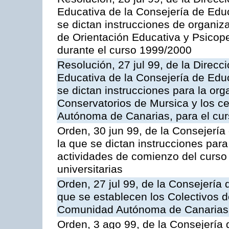
Educativa de la Consejería de Educ
se dictan instrucciones de organiz
de Orientación Educativa y Psicop
durante el curso 1999/2000
Resolución, 27 jul 99, de la Direc
Educativa de la Consejería de Educ
se dictan instrucciones para la or
Conservatorios de Mursica y los c
Autónoma de Canarias, para el cu
Orden, 30 jun 99, de la Consejería
la que se dictan instrucciones para
actividades de comienzo del curs
universitarias
Orden, 27 jul 99, de la Consejería 
que se establecen los Colectivos d
Comunidad Autónoma de Canarias
Orden, 3 ago 99, de la Consejería 