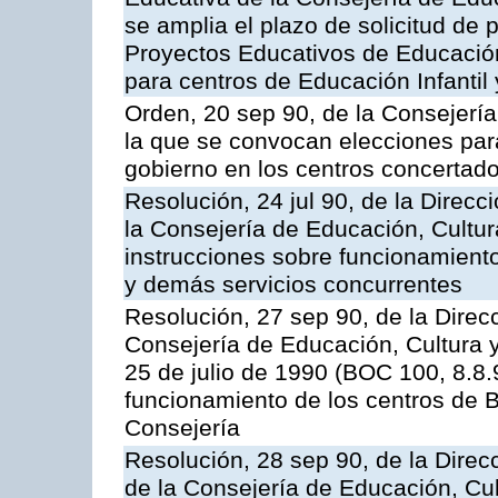
se amplia el plazo de solicitud de 
Proyectos Educativos de Educación 
para centros de Educación Infantil 
Orden, 20 sep 90, de la Consejería
la que se convocan elecciones para
gobierno en los centros concertad
Resolución, 24 jul 90, de la Direc
la Consejería de Educación, Cultur
instrucciones sobre funcionamient
y demás servicios concurrentes
Resolución, 27 sep 90, de la Direc
Consejería de Educación, Cultura y
25 de julio de 1990 (BOC 100, 8.8.
funcionamiento de los centros de B
Consejería
Resolución, 28 sep 90, de la Dire
de la Consejería de Educación, Cul