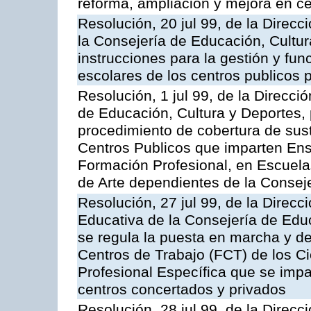
reforma, ampliación y mejora en c
Resolución, 20 jul 99, de la Direc
la Consejería de Educación, Cultur
instrucciones para la gestión y fu
escolares de los centros publicos 
Resolución, 1 jul 99, de la Direcci
de Educación, Cultura y Deportes, 
procedimiento de cobertura de sus
Centros Publicos que imparten Ens
Formación Profesional, en Escuela
de Arte dependientes de la Consej
Resolución, 27 jul 99, de la Direc
Educativa de la Consejería de Educ
se regula la puesta en marcha y d
Centros de Trabajo (FCT) de los C
Profesional Específica que se impa
centros concertados y privados
Resolución, 28 jul 99, de la Direc