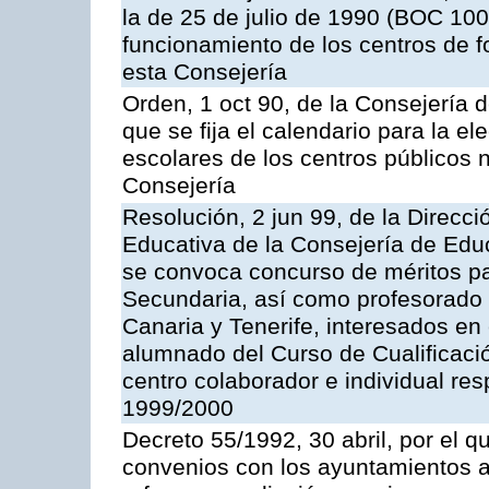
la de 25 de julio de 1990 (BOC 100
funcionamiento de los centros de 
esta Consejería
Orden, 1 oct 90, de la Consejería 
que se fija el calendario para la el
escolares de los centros públicos 
Consejería
Resolución, 2 jun 99, de la Direcc
Educativa de la Consejería de Educ
se convoca concurso de méritos pa
Secundaria, así como profesorado 
Canaria y Tenerife, interesados en e
alumnado del Curso de Cualificaci
centro colaborador e individual re
1999/2000
Decreto 55/1992, 30 abril, por el q
convenios con los ayuntamientos a