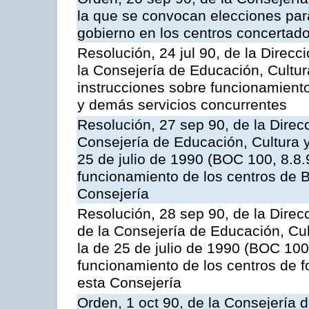
la que se convocan elecciones para
gobierno en los centros concertad
Resolución, 24 jul 90, de la Direc
la Consejería de Educación, Cultur
instrucciones sobre funcionamient
y demás servicios concurrentes
Resolución, 27 sep 90, de la Direc
Consejería de Educación, Cultura y
25 de julio de 1990 (BOC 100, 8.8.
funcionamiento de los centros de B
Consejería
Resolución, 28 sep 90, de la Dire
de la Consejería de Educación, Cul
la de 25 de julio de 1990 (BOC 100
funcionamiento de los centros de 
esta Consejería
Orden, 1 oct 90, de la Consejería 