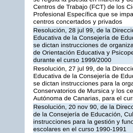
Centros de Trabajo (FCT) de los C
Profesional Específica que se impa
centros concertados y privados
Resolución, 28 jul 99, de la Direc
Educativa de la Consejería de Educ
se dictan instrucciones de organiz
de Orientación Educativa y Psicop
durante el curso 1999/2000
Resolución, 27 jul 99, de la Direc
Educativa de la Consejería de Educ
se dictan instrucciones para la or
Conservatorios de Mursica y los c
Autónoma de Canarias, para el cu
Resolución, 20 nov 90, de la Dire
de la Consejería de Educación, Cul
instrucciones para la gestión y fu
escolares en el curso 1990-1991