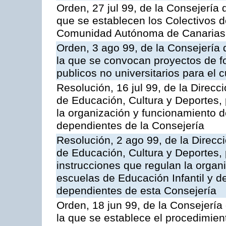
Orden, 27 jul 99, de la Consejería 
que se establecen los Colectivos d
Comunidad Autónoma de Canarias
Orden, 3 ago 99, de la Consejería 
la que se convocan proyectos de f
publicos no universitarios para el
Resolución, 16 jul 99, de la Direc
de Educación, Cultura y Deportes, 
la organización y funcionamiento d
dependientes de la Consejería
Resolución, 2 ago 99, de la Direcc
de Educación, Cultura y Deportes, 
instrucciones que regulan la organ
escuelas de Educación Infantil y d
dependientes de esta Consejería
Orden, 18 jun 99, de la Consejería
la que se establece el procedimien