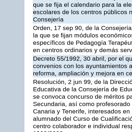
que se fija el calendario para la el
escolares de los centros públicos 
Consejería
Orden, 17 sep 90, de la Consejería
la que se fijan módulos económico
específicos de Pedagogía Terapéut
en centros ordinarios y demás serv
Decreto 55/1992, 30 abril, por el q
convenios con los ayuntamientos a
reforma, ampliación y mejora en c
Resolución, 2 jun 99, de la Direcc
Educativa de la Consejería de Educ
se convoca concurso de méritos pa
Secundaria, así como profesorado 
Canaria y Tenerife, interesados en e
alumnado del Curso de Cualificaci
centro colaborador e individual re