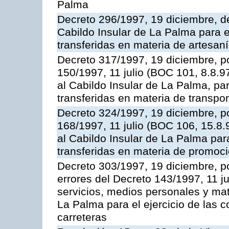
Palma
Decreto 296/1997, 19 diciembre, de
Cabildo Insular de La Palma para e
transferidas en materia de artesan
Decreto 317/1997, 19 diciembre, po
150/1997, 11 julio (BOC 101, 8.8.97
al Cabildo Insular de La Palma, par
transferidas en materia de transpor
Decreto 324/1997, 19 diciembre, po
168/1997, 11 julio (BOC 106, 15.8.
al Cabildo Insular de La Palma par
transferidas en materia de promoció
Decreto 303/1997, 19 diciembre, po
errores del Decreto 143/1997, 11 j
servicios, medios personales y mat
La Palma para el ejercicio de las 
carreteras