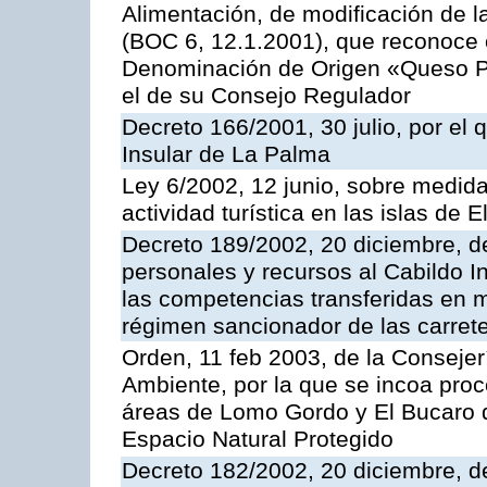
Alimentación, de modificación de 
(BOC 6, 12.1.2001), que reconoce c
Denominación de Origen «Queso P
el de su Consejo Regulador
Decreto 166/2001, 30 julio, por el 
Insular de La Palma
Ley 6/2002, 12 junio, sobre medidas
actividad turística en las islas de
Decreto 189/2002, 20 diciembre, d
personales y recursos al Cabildo In
las competencias transferidas en m
régimen sancionador de las carrete
Orden, 11 feb 2003, de la Consejerí
Ambiente, por la que se incoa proc
áreas de Lomo Gordo y El Bucaro d
Espacio Natural Protegido
Decreto 182/2002, 20 diciembre, d