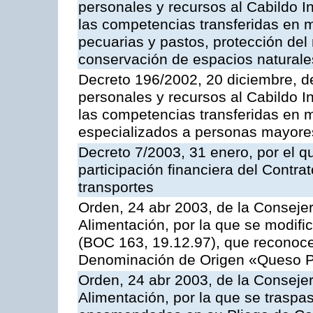
personales y recursos al Cabildo In
las competencias transferidas en ma
pecuarias y pastos, protección del
conservación de espacios naturale
Decreto 196/2002, 20 diciembre, d
personales y recursos al Cabildo In
las competencias transferidas en m
especializados a personas mayore
Decreto 7/2003, 31 enero, por el q
participación financiera del Contr
transportes
Orden, 24 abr 2003, de la Consejer
Alimentación, por la que se modifi
(BOC 163, 19.12.97), que reconoce 
Denominación de Origen «Queso 
Orden, 24 abr 2003, de la Consejer
Alimentación, por la que se traspa