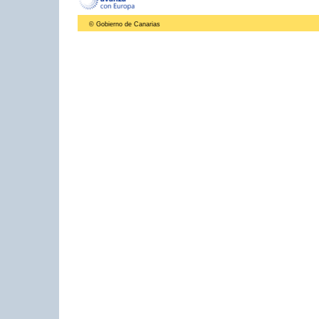
© Gobierno de Canarias