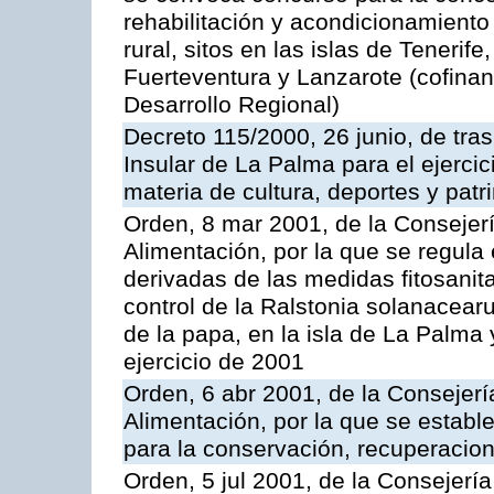
rehabilitación y acondicionamiento
rural, sitos en las islas de Tenerif
Fuerteventura y Lanzarote (cofina
Desarrollo Regional)
Decreto 115/2000, 26 junio, de tra
Insular de La Palma para el ejerci
materia de cultura, deportes y patri
Orden, 8 mar 2001, de la Consejerí
Alimentación, por la que se regula
derivadas de las medidas fitosanit
control de la Ralstonia solanacearu
de la papa, en la isla de La Palma 
ejercicio de 2001
Orden, 6 abr 2001, de la Consejerí
Alimentación, por la que se estab
para la conservación, recuperacion
Orden, 5 jul 2001, de la Consejerí