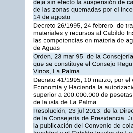
deja sin efecto la suspensión de c
de las zonas quemadas por el incen
14 de agosto
Decreto 26/1995, 24 febrero, de tr
materiales y recursos al Cabildo In
las competencias en materia de ag
de Aguas
Orden, 23 mar 95, de la Consejería 
que se constituye el Consejo Regu
Vinos, La Palma
Decreto 41/1995, 10 marzo, por el
Economía y Hacienda la autorizació
superior a 200.000.000 de pesetas 
de la isla de La Palma
Resolución, 23 jul 2013, de la Dire
de la Consejería de Presidencia, Ju
la publicación del Convenio de cola