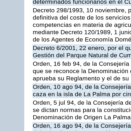
determinados funcionarios en el C
Decreto 298/1993, 10 noviembre, po
definitiva del coste de los servicio
competencias en materia de agricul
mediante Decreto 120/1989, 1 juni
de los Agentes de Economía Domés
Decreto 6/2001, 22 enero, por el q
Gestión del Parque Natural de Cum
Orden, 16 feb 94, de la Consejería 
que se reconoce la Denominación 
aprueba su Reglamento y el de su
Orden, 10 ago 94, de la Consejería d
caza en la isla de La Palma por cir
Orden, 5 jul 94, de la Consejería d
se dictan normas para la constituc
Denominación de Origen La Palma
Orden, 16 ago 94, de la Consejería d