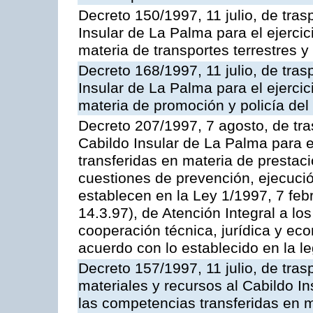
Decreto 150/1997, 11 julio, de tras
Insular de La Palma para el ejerci
materia de transportes terrestres y
Decreto 168/1997, 11 julio, de tras
Insular de La Palma para el ejerci
materia de promoción y policía del 
Decreto 207/1997, 7 agosto, de tra
Cabildo Insular de La Palma para e
transferidas en materia de prestac
cuestiones de prevención, ejecuci
establecen en la Ley 1/1997, 7 fe
14.3.97), de Atención Integral a l
cooperación técnica, jurídica y ec
acuerdo con lo establecido en la le
Decreto 157/1997, 11 julio, de tra
materiales y recursos al Cabildo In
las competencias transferidas en m