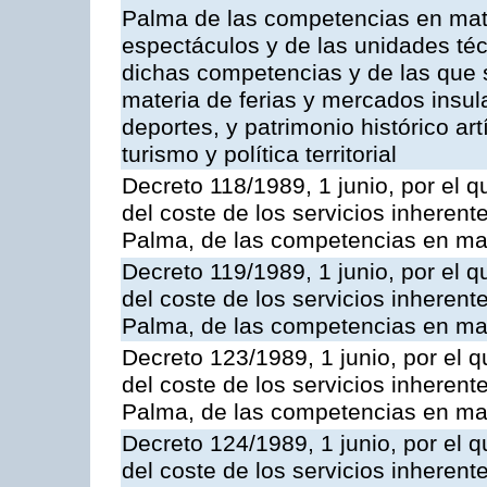
Palma de las competencias en mate
espectáculos y de las unidades téc
dichas competencias y de las que s
materia de ferias y mercados insular
deportes, y patrimonio histórico artí
turismo y política territorial
Decreto 118/1989, 1 junio, por el q
del coste de los servicios inherente
Palma, de las competencias en mat
Decreto 119/1989, 1 junio, por el q
del coste de los servicios inherente
Palma, de las competencias en mat
Decreto 123/1989, 1 junio, por el q
del coste de los servicios inherente
Palma, de las competencias en mate
Decreto 124/1989, 1 junio, por el q
del coste de los servicios inherente