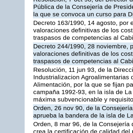
Pública de la Consejería de Preside
la que se convoca un curso para D
Decreto 163/1990, 14 agosto, por e
valoraciones definitivas de los cost
traspasos de competencias al Cabi
Decreto 244/1990, 28 noviembre, po
valoraciones definitivas de los cost
traspasos de competencias al Cabi
Resolución, 11 jun 93, de la Direc
Industrializacion Agroalimentarias 
Alimentación, por la que se fijan p
campaña 1992-93, en la isla de La 
máxima subvencionable y requisit
Orden, 26 nov 90, de la Consejería
aprueba la bandera de la isla de 
Orden, 8 mar 96, de la Consejería 
crea la certificación de calidad del