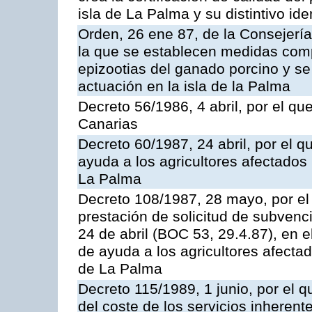
isla de La Palma y su distintivo ide
Orden, 26 ene 87, de la Consejería
la que se establecen medidas comp
epizootias del ganado porcino y se
actuación en la isla de la Palma
Decreto 56/1986, 4 abril, por el qu
Canarias
Decreto 60/1987, 24 abril, por el 
ayuda a los agricultores afectados 
La Palma
Decreto 108/1987, 28 mayo, por el 
prestación de solicitud de subvenc
24 de abril (BOC 53, 29.4.87), en 
de ayuda a los agricultores afectad
de La Palma
Decreto 115/1989, 1 junio, por el q
del coste de los servicios inherent