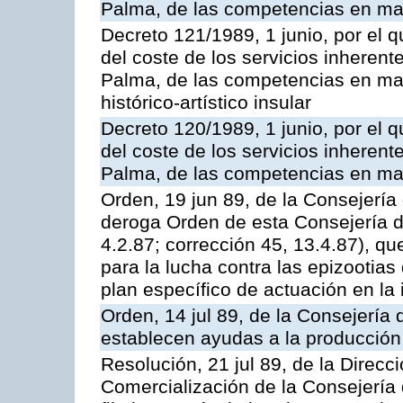
Palma, de las competencias en mater
Decreto 121/1989, 1 junio, por el q
del coste de los servicios inherente
Palma, de las competencias en mate
histórico-artístico insular
Decreto 120/1989, 1 junio, por el q
del coste de los servicios inherente
Palma, de las competencias en mat
Orden, 19 jun 89, de la Consejería 
deroga Orden de esta Consejería 
4.2.87; corrección 45, 13.4.87), 
para la lucha contra las epizootia
plan específico de actuación en la
Orden, 14 jul 89, de la Consejería 
establecen ayudas a la producción
Resolución, 21 jul 89, de la Direc
Comercialización de la Consejería 