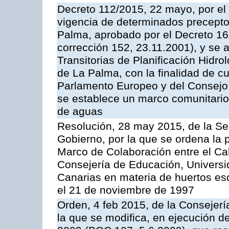
Decreto 112/2015, 22 mayo, por el
vigencia de determinados preceptos
Palma, aprobado por el Decreto 16
corrección 152, 23.11.2001), y se
Transitorias de Planificación Hidr
de La Palma, con la finalidad de cu
Parlamento Europeo y del Consejo,
se establece un marco comunitario 
de aguas
Resolución, 28 may 2015, de la Sec
Gobierno, por la que se ordena la 
Marco de Colaboración entre el Cab
Consejería de Educación, Universi
Canarias en materia de huertos esc
el 21 de noviembre de 1997
Orden, 4 feb 2015, de la Consejerí
la que se modifica, en ejecución 