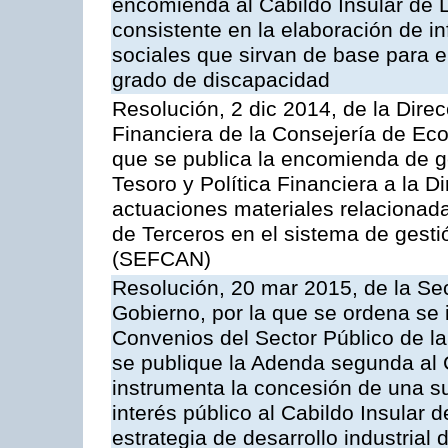
encomienda al Cabildo Insular de L
consistente en la elaboración de i
sociales que sirvan de base para e
grado de discapacidad
Resolución, 2 dic 2014, de la Direc
Financiera de la Consejería de Ec
que se publica la encomienda de ge
Tesoro y Política Financiera a la D
actuaciones materiales relacionad
de Terceros en el sistema de gest
(SEFCAN)
Resolución, 20 mar 2015, de la Sec
Gobierno, por la que se ordena se 
Convenios del Sector Público de 
se publique la Adenda segunda al
instrumenta la concesión de una s
interés público al Cabildo Insular 
estrategia de desarrollo industrial