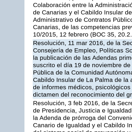
Colaboración entre la Administrac
de Canarias y el Cabildo Insular de
Administrativo de Contratos Públ
Canarias, de las competencias prev
10/2015, 12 febrero (BOC 35, 20.2.
Resolución, 11 mar 2016, de la Sec
Consejería de Empleo, Políticas So
la publicación de las Adendas prim
suscrito el día 19 de noviembre de
Pública de la Comunidad Autónoma
Cabildo Insular de La Palma de la 
de informes médicos, psicológicos 
dictamen del reconocimiento del g
Resolución, 3 feb 2016, de la Secr
de Presidencia, Justicia e Igualdad
la Adenda de prórroga del Convenio
Canario de Igualdad y el Cabildo In