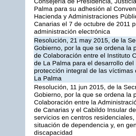
Consejería de Presidencia, Justicia
Palma para su adhesión al Convenio
Hacienda y Administraciones Públ
Canarias el 7 de octubre de 2011 p
administración electrónica
Resolución, 21 may 2015, de la Sec
Gobierno, por la que se ordena la 
de Colaboración entre el Instituto 
de La Palma para el desarrollo del
protección integral de las víctimas 
La Palma
Resolución, 11 jun 2015, de la Sec
Gobierno, por la que se ordena la 
Colaboración entre la Administrac
de Canarias y el Cabildo Insular d
servicios en centros residenciales
situación de dependencia y, en ge
discapacidad