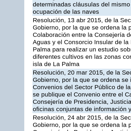
determinadas cláusulas del mismo 
ocupación de las naves
Resolución, 13 abr 2015, de la Sec
Gobierno, por la que se ordena la 
Colaboración entre la Consejería d
Aguas y el Consorcio Insular de la
Palma para realizar un estudio sobr
diferentes cultivos en las zonas co
isla de La Palma
Resolución, 20 mar 2015, de la Sec
Gobierno, por la que se ordena se 
Convenios del Sector Público de 
se publique el Convenio entre el C
Consejería de Presidencia, Justicia
oficinas conjuntas de información 
Resolución, 24 abr 2015, de la Sec
Gobierno, por la que se ordena la 