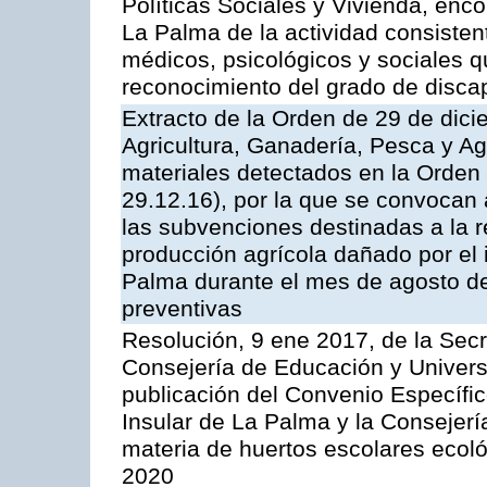
Políticas Sociales y Vivienda, enco
La Palma de la actividad consisten
médicos, psicológicos y sociales q
reconocimiento del grado de disca
Extracto de la Orden de 29 de dici
Agricultura, Ganadería, Pesca y Agu
materiales detectados en la Orden
29.12.16), por la que se convocan 
las subvenciones destinadas a la r
producción agrícola dañado por el 
Palma durante el mes de agosto de
preventivas
Resolución, 9 ene 2017, de la Secr
Consejería de Educación y Univers
publicación del Convenio Específic
Insular de La Palma y la Consejer
materia de huertos escolares ecol
2020