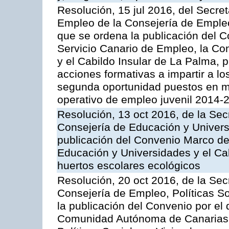
Resolución, 15 jul 2016, del Secret
Empleo de la Consejería de Empleo,
que se ordena la publicación del C
Servicio Canario de Empleo, la Co
y el Cabildo Insular de La Palma, p
acciones formativas a impartir a lo
segunda oportunidad puestos en m
operativo de empleo juvenil 2014-
Resolución, 13 oct 2016, de la Sec
Consejería de Educación y Univers
publicación del Convenio Marco de
Educación y Universidades y el Ca
huertos escolares ecológicos
Resolución, 20 oct 2016, de la Sec
Consejería de Empleo, Políticas So
la publicación del Convenio por el 
Comunidad Autónoma de Canarias, 