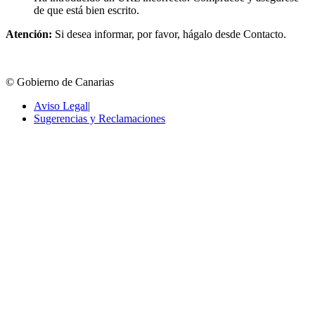
de que está bien escrito.
Atención:
Si desea informar, por favor, hágalo desde Contacto.
© Gobierno de Canarias
Aviso Legal
|
Sugerencias y Reclamaciones