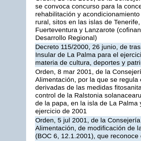
se convoca concurso para la conce
rehabilitación y acondicionamiento
rural, sitos en las islas de Tenerif
Fuerteventura y Lanzarote (cofina
Desarrollo Regional)
Decreto 115/2000, 26 junio, de tra
Insular de La Palma para el ejerci
materia de cultura, deportes y patri
Orden, 8 mar 2001, de la Consejerí
Alimentación, por la que se regula
derivadas de las medidas fitosanit
control de la Ralstonia solanacearu
de la papa, en la isla de La Palma 
ejercicio de 2001
Orden, 5 jul 2001, de la Consejerí
Alimentación, de modificación de 
(BOC 6, 12.1.2001), que reconoce c