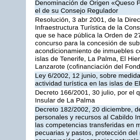
Denominación de Origen «Queso P
el de su Consejo Regulador
Resolución, 3 abr 2001, de la Dir
Infraestructura Turística de la Con
que se hace pública la Orden de 
concurso para la concesión de subv
acondicionamiento de inmuebles con
islas de Tenerife, La Palma, El Hie
Lanzarote (cofinanciación del Fon
Ley 6/2002, 12 junio, sobre medidas
actividad turística en las islas de
Decreto 166/2001, 30 julio, por el 
Insular de La Palma
Decreto 182/2002, 20 diciembre, d
personales y recursos al Cabildo In
las competencias transferidas en ma
pecuarias y pastos, protección del