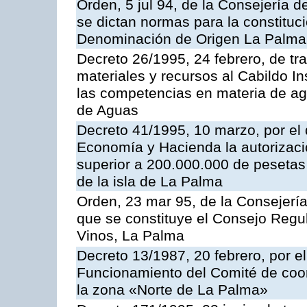
Orden, 5 jul 94, de la Consejería d
se dictan normas para la constituc
Denominación de Origen La Palma
Decreto 26/1995, 24 febrero, de tr
materiales y recursos al Cabildo In
las competencias en materia de ag
de Aguas
Decreto 41/1995, 10 marzo, por el
Economía y Hacienda la autorizació
superior a 200.000.000 de pesetas 
de la isla de La Palma
Orden, 23 mar 95, de la Consejería 
que se constituye el Consejo Regu
Vinos, La Palma
Decreto 13/1987, 20 febrero, por 
Funcionamiento del Comité de coord
la zona «Norte de La Palma»