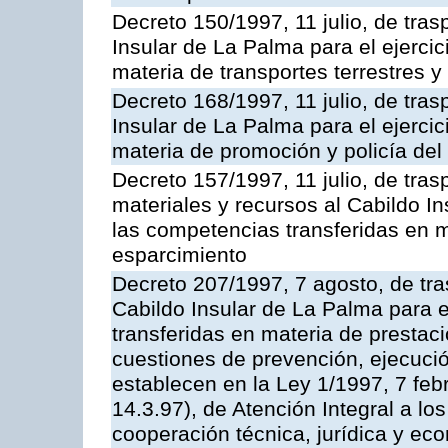
Decreto 150/1997, 11 julio, de tras
Insular de La Palma para el ejerci
materia de transportes terrestres y
Decreto 168/1997, 11 julio, de tras
Insular de La Palma para el ejerci
materia de promoción y policía del 
Decreto 157/1997, 11 julio, de tra
materiales y recursos al Cabildo In
las competencias transferidas en m
esparcimiento
Decreto 207/1997, 7 agosto, de tra
Cabildo Insular de La Palma para e
transferidas en materia de prestac
cuestiones de prevención, ejecuci
establecen en la Ley 1/1997, 7 fe
14.3.97), de Atención Integral a l
cooperación técnica, jurídica y ec