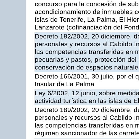
concurso para la concesión de subv
acondicionamiento de inmuebles con
islas de Tenerife, La Palma, El Hie
Lanzarote (cofinanciación del Fon
Decreto 182/2002, 20 diciembre, d
personales y recursos al Cabildo In
las competencias transferidas en ma
pecuarias y pastos, protección del
conservación de espacios naturale
Decreto 166/2001, 30 julio, por el 
Insular de La Palma
Ley 6/2002, 12 junio, sobre medidas
actividad turística en las islas de
Decreto 189/2002, 20 diciembre, d
personales y recursos al Cabildo In
las competencias transferidas en m
régimen sancionador de las carrete