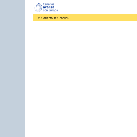
© Gobierno de Canarias