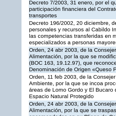
Decreto 7/2003, 31 enero, por el q
participación financiera del Contr
transportes
Decreto 196/2002, 20 diciembre, d
personales y recursos al Cabildo In
las competencias transferidas en m
especializados a personas mayore
Orden, 24 abr 2003, de la Consejer
Alimentación, por la que se modifi
(BOC 163, 19.12.97), que reconoce 
Denominación de Origen «Queso 
Orden, 11 feb 2003, de la Consejerí
Ambiente, por la que se incoa proc
áreas de Lomo Gordo y El Bucaro d
Espacio Natural Protegido
Orden, 24 abr 2003, de la Consejer
Alimentación, por la que se traspa