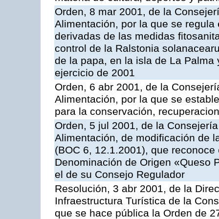
Orden, 8 mar 2001, de la Consejerí
Alimentación, por la que se regula
derivadas de las medidas fitosanit
control de la Ralstonia solanacearu
de la papa, en la isla de La Palma 
ejercicio de 2001
Orden, 6 abr 2001, de la Consejerí
Alimentación, por la que se estab
para la conservación, recuperacion
Orden, 5 jul 2001, de la Consejerí
Alimentación, de modificación de 
(BOC 6, 12.1.2001), que reconoce c
Denominación de Origen «Queso P
el de su Consejo Regulador
Resolución, 3 abr 2001, de la Dir
Infraestructura Turística de la Con
que se hace pública la Orden de 