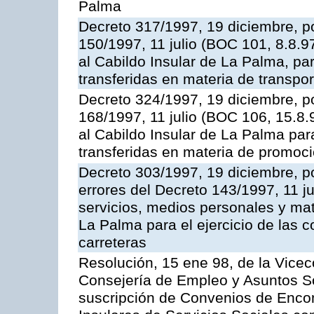
Palma
Decreto 317/1997, 19 diciembre, po
150/1997, 11 julio (BOC 101, 8.8.97
al Cabildo Insular de La Palma, par
transferidas en materia de transpor
Decreto 324/1997, 19 diciembre, po
168/1997, 11 julio (BOC 106, 15.8.
al Cabildo Insular de La Palma par
transferidas en materia de promoció
Decreto 303/1997, 19 diciembre, po
errores del Decreto 143/1997, 11 j
servicios, medios personales y mat
La Palma para el ejercicio de las 
carreteras
Resolución, 15 ene 98, de la Vicec
Consejería de Empleo y Asuntos Soc
suscripción de Convenios de Enco