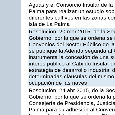
Aguas y el Consorcio Insular de la
Palma para realizar un estudio sobr
diferentes cultivos en las zonas co
isla de La Palma
Resolución, 20 mar 2015, de la Sec
Gobierno, por la que se ordena se 
Convenios del Sector Público de 
se publique la Adenda segunda al
instrumenta la concesión de una s
interés público al Cabildo Insular 
estrategia de desarrollo industrial
determinadas cláusulas del mismo 
ocupación de las naves
Resolución, 24 abr 2015, de la Sec
Gobierno, por la que se ordena la 
Consejería de Presidencia, Justicia
Palma para su adhesión al Convenio