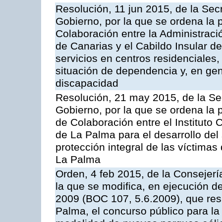
Resolución, 11 jun 2015, de la Sec
Gobierno, por la que se ordena la 
Colaboración entre la Administrac
de Canarias y el Cabildo Insular d
servicios en centros residenciales
situación de dependencia y, en ge
discapacidad
Resolución, 21 may 2015, de la Sec
Gobierno, por la que se ordena la 
de Colaboración entre el Instituto 
de La Palma para el desarrollo del
protección integral de las víctimas 
La Palma
Orden, 4 feb 2015, de la Consejerí
la que se modifica, en ejecución 
2009 (BOC 107, 5.6.2009), que resu
Palma, el concurso público para la