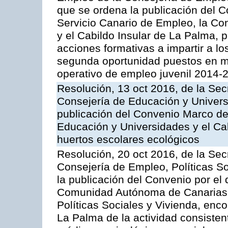
que se ordena la publicación del C
Servicio Canario de Empleo, la Co
y el Cabildo Insular de La Palma, p
acciones formativas a impartir a lo
segunda oportunidad puestos en m
operativo de empleo juvenil 2014-
Resolución, 13 oct 2016, de la Sec
Consejería de Educación y Univers
publicación del Convenio Marco de
Educación y Universidades y el Ca
huertos escolares ecológicos
Resolución, 20 oct 2016, de la Sec
Consejería de Empleo, Políticas So
la publicación del Convenio por el 
Comunidad Autónoma de Canarias, 
Políticas Sociales y Vivienda, enco
La Palma de la actividad consisten