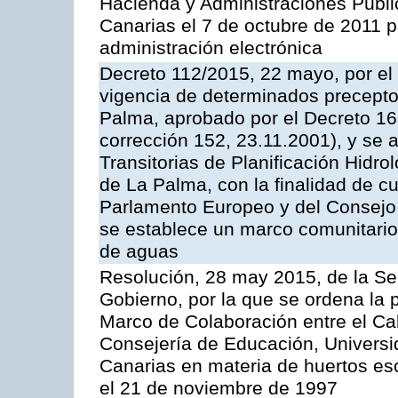
Hacienda y Administraciones Públ
Canarias el 7 de octubre de 2011 p
administración electrónica
Decreto 112/2015, 22 mayo, por el
vigencia de determinados preceptos
Palma, aprobado por el Decreto 16
corrección 152, 23.11.2001), y se
Transitorias de Planificación Hidr
de La Palma, con la finalidad de cu
Parlamento Europeo y del Consejo,
se establece un marco comunitario 
de aguas
Resolución, 28 may 2015, de la Sec
Gobierno, por la que se ordena la 
Marco de Colaboración entre el Cab
Consejería de Educación, Universi
Canarias en materia de huertos esc
el 21 de noviembre de 1997