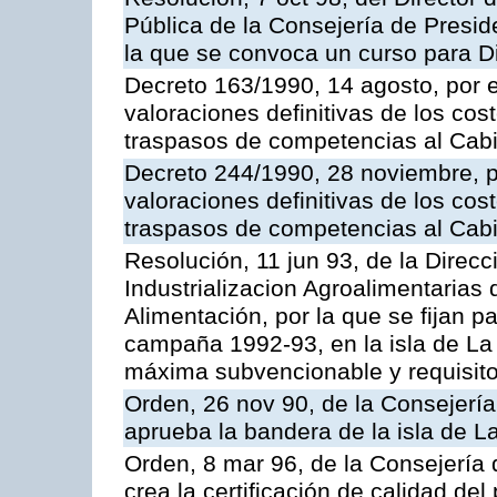
Pública de la Consejería de Preside
la que se convoca un curso para D
Decreto 163/1990, 14 agosto, por e
valoraciones definitivas de los cost
traspasos de competencias al Cabi
Decreto 244/1990, 28 noviembre, po
valoraciones definitivas de los cost
traspasos de competencias al Cabi
Resolución, 11 jun 93, de la Direc
Industrializacion Agroalimentarias 
Alimentación, por la que se fijan p
campaña 1992-93, en la isla de La 
máxima subvencionable y requisit
Orden, 26 nov 90, de la Consejería
aprueba la bandera de la isla de 
Orden, 8 mar 96, de la Consejería 
crea la certificación de calidad del