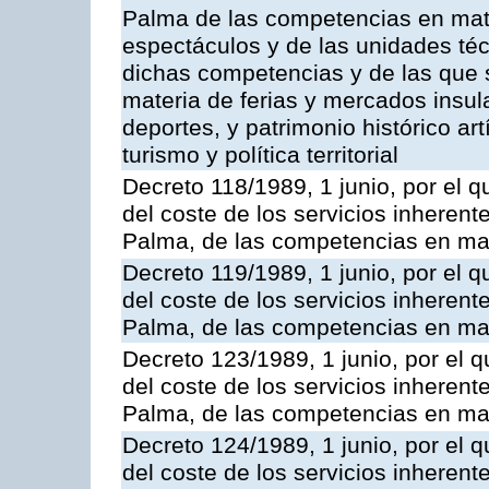
Palma de las competencias en mate
espectáculos y de las unidades téc
dichas competencias y de las que s
materia de ferias y mercados insular
deportes, y patrimonio histórico artí
turismo y política territorial
Decreto 118/1989, 1 junio, por el q
del coste de los servicios inherente
Palma, de las competencias en mat
Decreto 119/1989, 1 junio, por el q
del coste de los servicios inherente
Palma, de las competencias en mat
Decreto 123/1989, 1 junio, por el q
del coste de los servicios inherente
Palma, de las competencias en mate
Decreto 124/1989, 1 junio, por el q
del coste de los servicios inherente