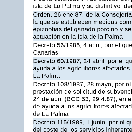
isla de La Palma y su distintivo ide
Orden, 26 ene 87, de la Consejería
la que se establecen medidas comp
epizootias del ganado porcino y se
actuación en la isla de la Palma
Decreto 56/1986, 4 abril, por el qu
Canarias
Decreto 60/1987, 24 abril, por el 
ayuda a los agricultores afectados 
La Palma
Decreto 108/1987, 28 mayo, por el 
prestación de solicitud de subvenc
24 de abril (BOC 53, 29.4.87), en 
de ayuda a los agricultores afectad
de La Palma
Decreto 115/1989, 1 junio, por el q
del coste de los servicios inherent