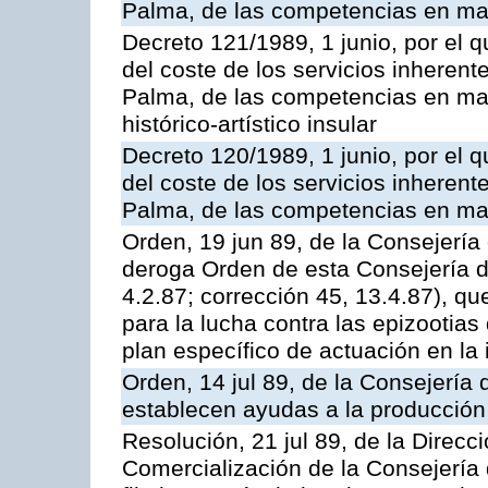
Palma, de las competencias en mater
Decreto 121/1989, 1 junio, por el q
del coste de los servicios inherente
Palma, de las competencias en mate
histórico-artístico insular
Decreto 120/1989, 1 junio, por el q
del coste de los servicios inherente
Palma, de las competencias en mat
Orden, 19 jun 89, de la Consejería 
deroga Orden de esta Consejería 
4.2.87; corrección 45, 13.4.87), 
para la lucha contra las epizootia
plan específico de actuación en la
Orden, 14 jul 89, de la Consejería 
establecen ayudas a la producción
Resolución, 21 jul 89, de la Direc
Comercialización de la Consejería 