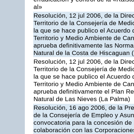
al»
Resolución, 12 jul 2006, de la Dir
Territorio de la Consejería de Medi
la que se hace publico el Acuerdo
Territorio y Medio Ambiente de Can
aprueba definitivamente las Norm
Natural de la Costa de Hiscaguan 
Resolución, 12 jul 2006, de la Dir
Territorio de la Consejería de Medi
la que se hace publico el Acuerdo
Territorio y Medio Ambiente de Can
aprueba definitivamente el Plan R
Natural de Las Nieves (La Palma)
Resolución, 16 ago 2006, de la Pr
de la Consejería de Empleo y Asunt
convocatoria para la concesión de
colaboración con las Corporacione