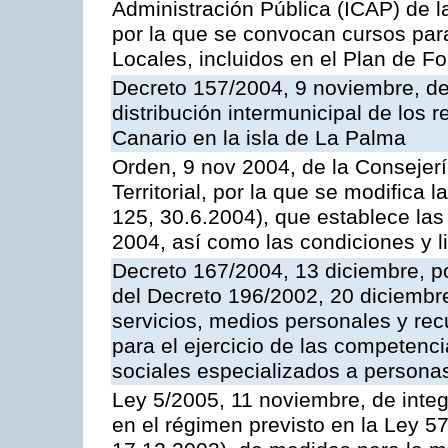
Administración Pública (ICAP) de l
por la que se convocan cursos par
Locales, incluidos en el Plan de F
Decreto 157/2004, 9 noviembre, de
distribución intermunicipal de los 
Canario en la isla de La Palma
Orden, 9 nov 2004, de la Consejer
Territorial, por la que se modifica
125, 30.6.2004), que establece las
2004, así como las condiciones y li
Decreto 167/2004, 13 diciembre, po
del Decreto 196/2002, 20 diciembr
servicios, medios personales y rec
para el ejercicio de las competenci
sociales especializados a persona
Ley 5/2005, 11 noviembre, de integ
en el régimen previsto en la Ley 5