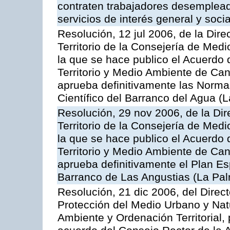
contraten trabajadores desempleado
servicios de interés general y socia
Resolución, 12 jul 2006, de la Dir
Territorio de la Consejería de Medi
la que se hace publico el Acuerdo
Territorio y Medio Ambiente de Can
aprueba definitivamente las Normas
Científico del Barranco del Agua (
Resolución, 29 nov 2006, de la Di
Territorio de la Consejería de Medi
la que se hace publico el Acuerdo
Territorio y Medio Ambiente de Can
aprueba definitivamente el Plan Es
Barranco de Las Angustias (La Pa
Resolución, 21 dic 2006, del Direct
Protección del Medio Urbano y Nat
Ambiente y Ordenación Territorial, 