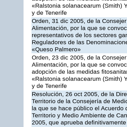
«Ralstonia solanacearum (Smith) Y
y de Tenerife
Orden, 31 dic 2005, de la Consejer
Alimentación, por la que se convo
representativos de los sectores g
Reguladores de las Denominacion
«Queso Palmero»
Orden, 23 dic 2005, de la Consejer
Alimentación, por la que se convoc
adopción de las medidas fitosanitar
«Ralstonia solanacearum (Smith) Y
y de Tenerife
Resolución, 26 oct 2005, de la Dir
Territorio de la Consejería de Medi
la que se hace público el Acuerdo
Territorio y Medio Ambiente de Can
2005, que aprueba definitivamente