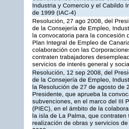
Industria y Comercio y el Cabildo 
de 1999 (IAC-4)
Resolución, 27 ago 2008, del Pres
de la Consejería de Empleo, Indust
la convocatoria para la concesión 
Plan Integral de Empleo de Canaria
colaboración con las Corporacione
contraten trabajadores desempleado
servicios de interés general y socia
Resolución, 12 sep 2008, del Pres
de la Consejería de Empleo, Indust
la Resolución de 27 de agosto de 
Presidente, que aprueba la convoc
subvenciones, en el marco del III 
(PIEC), en el ámbito de la colabor
la isla de La Palma, que contraten
realización de obras y servicios de 