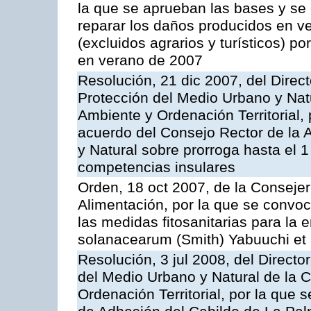
la que se aprueban las bases y se
reparar los daños producidos en v
(excluidos agrarios y turísticos) p
en verano de 2007
Resolución, 21 dic 2007, del Direct
Protección del Medio Urbano y Nat
Ambiente y Ordenación Territorial, 
acuerdo del Consejo Rector de la 
y Natural sobre prorroga hasta el 
competencias insulares
Orden, 18 oct 2007, de la Consejer
Alimentación, por la que se convo
las medidas fitosanitarias para la e
solanacearum (Smith) Yabuuchi et a
Resolución, 3 jul 2008, del Directo
del Medio Urbano y Natural de la 
Ordenación Territorial, por la que 