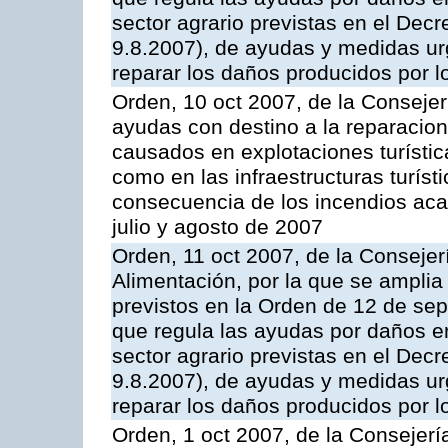
sector agrario previstas en el Dec
9.8.2007), de ayudas y medidas ur
reparar los daños producidos por 
Orden, 10 oct 2007, de la Conseje
ayudas con destino a la reparacion
causados en explotaciones turística
como en las infraestructuras turíst
consecuencia de los incendios ac
julio y agosto de 2007
Orden, 11 oct 2007, de la Consejer
Alimentación, por la que se amplia 
previstos en la Orden de 12 de se
que regula las ayudas por daños en
sector agrario previstas en el Dec
9.8.2007), de ayudas y medidas ur
reparar los daños producidos por 
Orden, 1 oct 2007, de la Consejerí