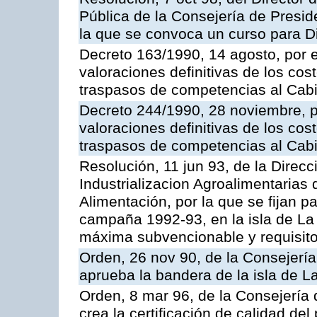
Pública de la Consejería de Preside
la que se convoca un curso para D
Decreto 163/1990, 14 agosto, por e
valoraciones definitivas de los cost
traspasos de competencias al Cabi
Decreto 244/1990, 28 noviembre, po
valoraciones definitivas de los cost
traspasos de competencias al Cabi
Resolución, 11 jun 93, de la Direc
Industrializacion Agroalimentarias 
Alimentación, por la que se fijan p
campaña 1992-93, en la isla de La 
máxima subvencionable y requisit
Orden, 26 nov 90, de la Consejería
aprueba la bandera de la isla de 
Orden, 8 mar 96, de la Consejería 
crea la certificación de calidad del