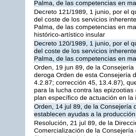
Palma, de las competencias en mater
Decreto 121/1989, 1 junio, por el q
del coste de los servicios inherente
Palma, de las competencias en mate
histórico-artístico insular
Decreto 120/1989, 1 junio, por el q
del coste de los servicios inherente
Palma, de las competencias en mat
Orden, 19 jun 89, de la Consejería 
deroga Orden de esta Consejería 
4.2.87; corrección 45, 13.4.87), 
para la lucha contra las epizootia
plan específico de actuación en la
Orden, 14 jul 89, de la Consejería 
establecen ayudas a la producción
Resolución, 21 jul 89, de la Direc
Comercialización de la Consejería 