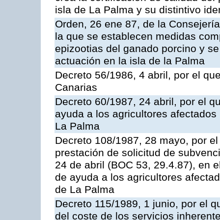
isla de La Palma y su distintivo ide
Orden, 26 ene 87, de la Consejería
la que se establecen medidas comp
epizootias del ganado porcino y se
actuación en la isla de la Palma
Decreto 56/1986, 4 abril, por el qu
Canarias
Decreto 60/1987, 24 abril, por el 
ayuda a los agricultores afectados 
La Palma
Decreto 108/1987, 28 mayo, por el 
prestación de solicitud de subvenc
24 de abril (BOC 53, 29.4.87), en 
de ayuda a los agricultores afectad
de La Palma
Decreto 115/1989, 1 junio, por el q
del coste de los servicios inherent