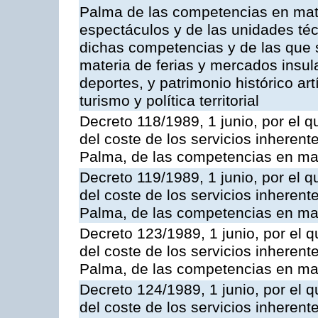
Palma de las competencias en mate
espectáculos y de las unidades téc
dichas competencias y de las que s
materia de ferias y mercados insular
deportes, y patrimonio histórico artí
turismo y política territorial
Decreto 118/1989, 1 junio, por el q
del coste de los servicios inherente
Palma, de las competencias en mat
Decreto 119/1989, 1 junio, por el q
del coste de los servicios inherente
Palma, de las competencias en mat
Decreto 123/1989, 1 junio, por el q
del coste de los servicios inherente
Palma, de las competencias en mate
Decreto 124/1989, 1 junio, por el q
del coste de los servicios inherente