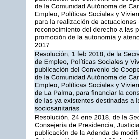
de la Comunidad Autónoma de Canar
Empleo, Políticas Sociales y Vivien
para la realización de actuaciones
reconocimiento del derecho a las p
promoción de la autonomía y atenc
2017
Resolución, 1 feb 2018, de la Secr
de Empleo, Políticas Sociales y Viv
publicación del Convenio de Cooper
de la Comunidad Autónoma de Canar
Empleo, Políticas Sociales y Vivien
de La Palma, para financiar la cons
de las ya existentes destinadas a 
sociosanitarias
Resolución, 24 ene 2018, de la Sec
Consejería de Presidencia, Justicia
publicación de la Adenda de modif