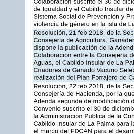
Colaboración suscrito el 30 de dici
de Igualdad y el Cabildo Insular de
Sistema Social de Prevención y Pro
violencia de género en la isla de 
Resolución, 21 feb 2018, de la Sec
Consejería de Agricultura, Ganader
dispone la publicación de la Aden
Colaboración entre la Consejería d
Aguas, el Cabildo Insular de La P
Criadores de Ganado Vacuno Selec
realización del Plan Forrajero de C
Resolución, 22 feb 2018, de la Sec
Consejería de Hacienda, por la que
Adenda segunda de modificación de
Convenio suscrito el 30 de diciem
la Administración Pública de la C
Cabildo Insular de La Palma para l
el marco del FDCAN para el desar