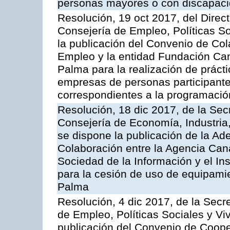
personas mayores o con discapac
Resolución, 19 oct 2017, del Direc
Consejería de Empleo, Políticas So
la publicación del Convenio de Col
Empleo y la entidad Fundación Can
Palma para la realización de práct
empresas de personas participante
correspondientes a la programaci
Resolución, 18 dic 2017, de la Sec
Consejería de Economía, Industria
se dispone la publicación de la A
Colaboración entre la Agencia Cana
Sociedad de la Información y el Ins
para la cesión de uso de equipamien
Palma
Resolución, 4 dic 2017, de la Secr
de Empleo, Políticas Sociales y Viv
publicación del Convenio de Cooper