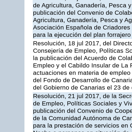
de Agricultura, Ganadería, Pesca y
publicación del Convenio de Colabo
Agricultura, Ganadería, Pesca y Ag
Asociación Española de Criadores
para la ejecución del plan forrajer
Resolución, 18 jul 2017, del Direct
Consejería de Empleo, Políticas So
la publicación del Acuerdo de Cola
Empleo y el Cabildo Insular de La 
actuaciones en materia de empleo 
del Fondo de Desarrollo de Canar
del Gobierno de Canarias el 23 de
Resolución, 21 jul 2017, de la Sec
de Empleo, Políticas Sociales y Viv
publicación del Convenio de Cooper
de la Comunidad Autónoma de Canar
para la prestación de servicios en