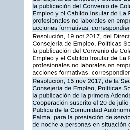
la publicación del Convenio de Col
Empleo y el Cabildo Insular de La 
profesionales no laborales en emp
acciones formativas, correspondie
Resolución, 19 oct 2017, del Direc
Consejería de Empleo, Políticas So
la publicación del Convenio de Col
Empleo y el Cabildo Insular de La 
profesionales no laborales en emp
acciones formativas, correspondie
Resolución, 15 nov 2017, de la Sec
Consejería de Empleo, Políticas So
la publicación de la primera Adend
Cooperación suscrito el 20 de julio
Pública de la Comunidad Autónoma 
Palma, para la prestación de servic
de noche a personas en situación 