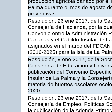
producción agrícola dañado por el 
Palma durante el mes de agosto de
preventivas
Resolución, 26 ene 2017, de la Sec
Consejería de Hacienda, por la que
Convenio entre la Administración
Canarias y el Cabildo Insular de L
asignados en el marco del FDCAN 
(2016-2025) para la isla de La Pal
Resolución, 9 ene 2017, de la Secr
Consejería de Educación y Univers
publicación del Convenio Específic
Insular de La Palma y la Consejer
materia de huertos escolares ecol
2020
Resolución, 23 ene 2017, de la Sec
Consejería de Empleo, Políticas So
la publicación de la Adenda Primer