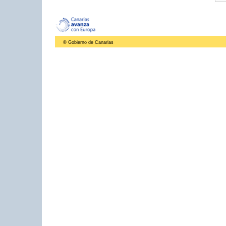
© Gobierno de Canarias