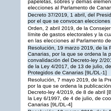
papeletas, sobres y demás elemento
elecciones al Parlamento de Canar
Decreto 37/2019, 1 abril, del Presi
por el que se convocan elecciones
Orden, 2 abril 2019, de la Conseje
límite de gastos electorales y la c
en las elecciones al Parlamento d
Resolución, 19 marzo 2019, de la 
Canarias, por la que se ordena la 
convalidación del Decreto-ley 2/20
de la Ley 4/2017, de 13 de julio, d
Protegidos de Canarias [9L/DL-1]
Resolución, 7 mayo 2019, de la Pr
por la que se ordena la publicació
Decreto-ley 4/2019, de 8 de abril 
la Ley 6/1997, de 4 de julio, de co
Canarias [9L/DL-4]