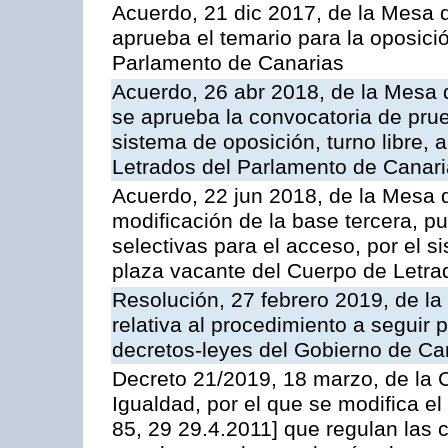
Acuerdo, 21 dic 2017, de la Mesa 
aprueba el temario para la oposici
Parlamento de Canarias
Acuerdo, 26 abr 2018, de la Mesa 
se aprueba la convocatoria de prue
sistema de oposición, turno libre,
Letrados del Parlamento de Canar
Acuerdo, 22 jun 2018, de la Mesa 
modificación de la base tercera, p
selectivas para el acceso, por el s
plaza vacante del Cuerpo de Letra
Resolución, 27 febrero 2019, de l
relativa al procedimiento a seguir 
decretos-leyes del Gobierno de Ca
Decreto 21/2019, 18 marzo, de la C
Igualdad, por el que se modifica e
85, 29 29.4.2011] que regulan las 