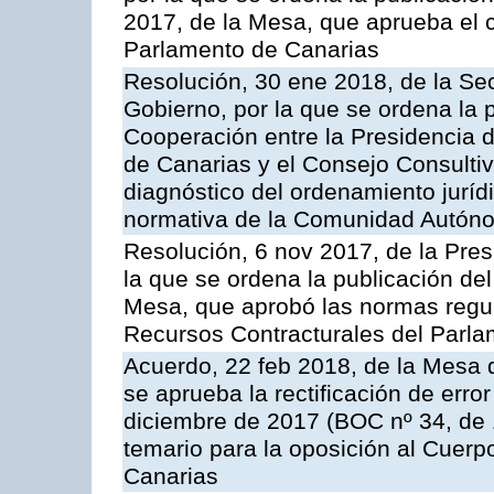
2017, de la Mesa, que aprueba el 
Parlamento de Canarias
Resolución, 30 ene 2018, de la Sec
Gobierno, por la que se ordena la p
Cooperación entre la Presidencia 
de Canarias y el Consejo Consultiv
diagnóstico del ordenamiento juríd
normativa de la Comunidad Autón
Resolución, 6 nov 2017, de la Pres
la que se ordena la publicación del
Mesa, que aprobó las normas regul
Recursos Contracturales del Parl
Acuerdo, 22 feb 2018, de la Mesa 
se aprueba la rectificación de erro
diciembre de 2017 (BOC nº 34, de 
temario para la oposición al Cuerp
Canarias