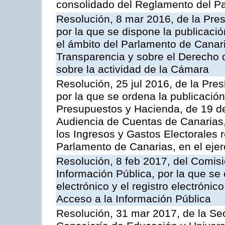
consolidado del Reglamento del P
Resolución, 8 mar 2016, de la Pre
por la que se dispone la publicaci
el ámbito del Parlamento de Canari
Transparencia y sobre el Derecho 
sobre la actividad de la Cámara
Resolución, 25 jul 2016, de la Pre
por la que se ordena la publicació
Presupuestos y Hacienda, de 19 d
Audiencia de Cuentas de Canarias,
los Ingresos y Gastos Electorales 
Parlamento de Canarias, en el ejer
Resolución, 8 feb 2017, del Comis
Información Pública, por la que se c
electrónico y el registro electróni
Acceso a la Información Pública
Resolución, 31 mar 2017, de la Sec