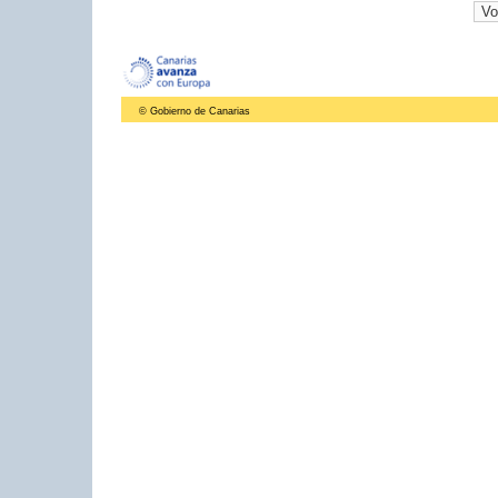
© Gobierno de Canarias