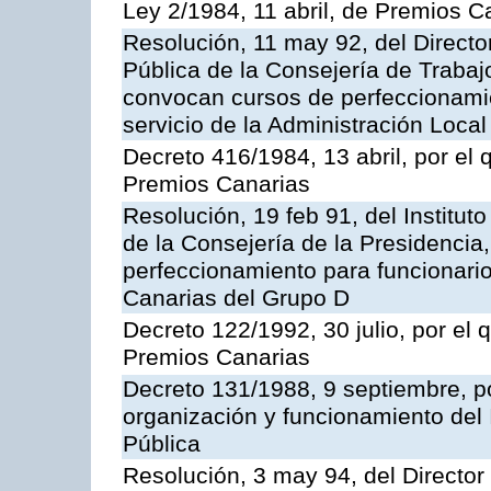
Ley 2/1984, 11 abril, de Premios C
Resolución, 11 may 92, del Director
Pública de la Consejería de Trabaj
convocan cursos de perfeccionamie
servicio de la Administración Local
Decreto 416/1984, 13 abril, por el
Premios Canarias
Resolución, 19 feb 91, del Institut
de la Consejería de la Presidencia
perfeccionamiento para funcionar
Canarias del Grupo D
Decreto 122/1992, 30 julio, por el
Premios Canarias
Decreto 131/1988, 9 septiembre, p
organización y funcionamiento del 
Pública
Resolución, 3 may 94, del Director 