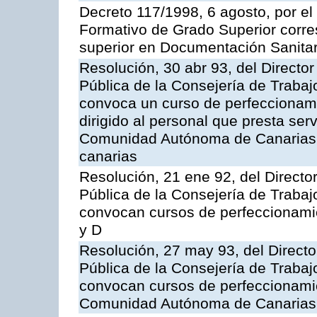
Decreto 117/1998, 6 agosto, por el 
Formativo de Grado Superior corre
superior en Documentación Sanitar
Resolución, 30 abr 93, del Director
Pública de la Consejería de Trabaj
convoca un curso de perfeccionam
dirigido al personal que presta serv
Comunidad Autónoma de Canarias y
canarias
Resolución, 21 ene 92, del Director
Pública de la Consejería de Trabaj
convocan cursos de perfeccionamie
y D
Resolución, 27 may 93, del Director
Pública de la Consejería de Trabaj
convocan cursos de perfeccionamien
Comunidad Autónoma de Canarias