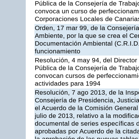
Pública de la Consejería de Trabaj
convoca un curso de perfeccionamie
Corporaciones Locales de Canaria
Orden, 17 mar 99, de la Consejería 
Ambiente, por la que se crea el Ce
Documentación Ambiental (C.R.I.D.
funcionamiento
Resolución, 4 may 94, del Director 
Pública de la Consejería de Trabaj
convocan cursos de perfeccionami
actividades para 1994
Resolución, 7 ago 2013, de la Insp
Consejería de Presidencia, Justicia
el Acuerdo de la Comisión General
julio de 2013, relativo a la modific
documental de series específicas de
aprobadas por Acuerdo de la citad