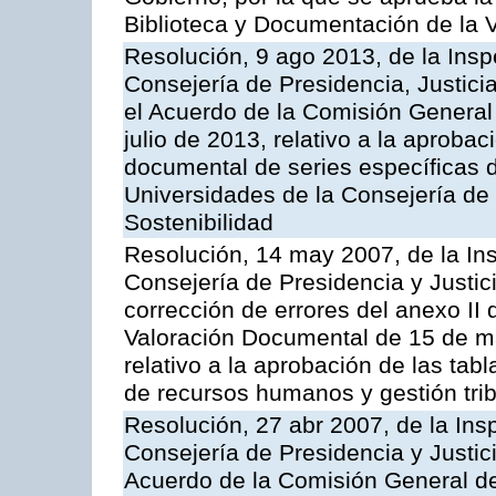
Biblioteca y Documentación de la V
Resolución, 9 ago 2013, de la Insp
Consejería de Presidencia, Justicia
el Acuerdo de la Comisión General
julio de 2013, relativo a la aprobac
documental de series específicas d
Universidades de la Consejería de
Sostenibilidad
Resolución, 14 may 2007, de la Ins
Consejería de Presidencia y Justici
corrección de errores del anexo II
Valoración Documental de 15 de m
relativo a la aprobación de las ta
de recursos humanos y gestión trib
Resolución, 27 abr 2007, de la Ins
Consejería de Presidencia y Justici
Acuerdo de la Comisión General d