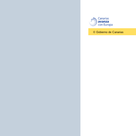
© Gobierno de Canarias