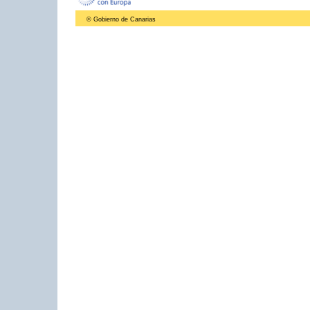
© Gobierno de Canarias