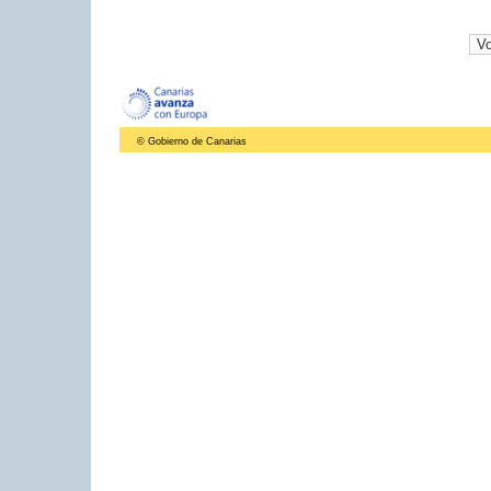
© Gobierno de Canarias