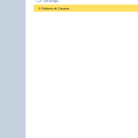
© Gobierno de Canarias