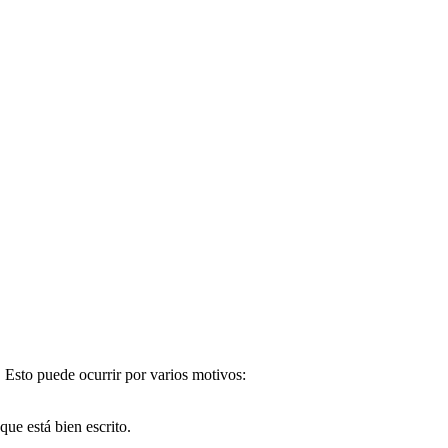
. Esto puede ocurrir por varios motivos:
e está bien escrito.