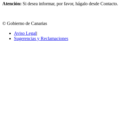
Atención:
Si desea informar, por favor, hágalo desde Contacto.
© Gobierno de Canarias
Aviso Legal
|
Sugerencias y Reclamaciones