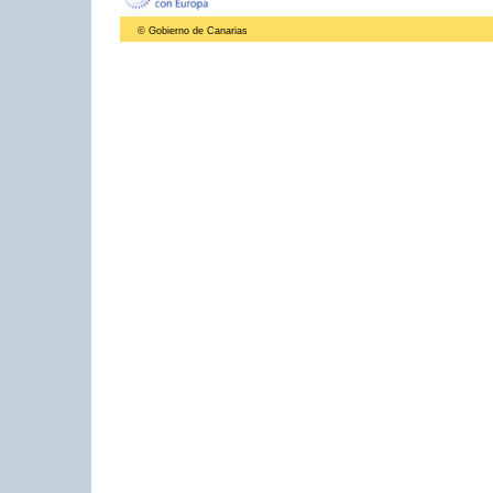
© Gobierno de Canarias