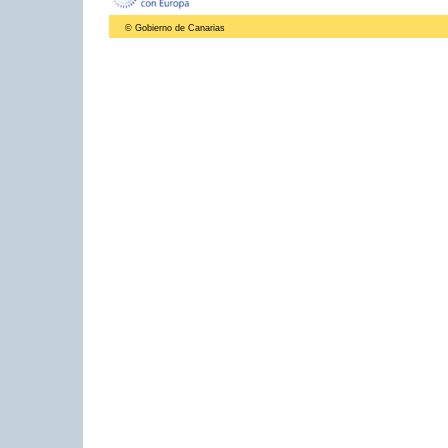
© Gobierno de Canarias