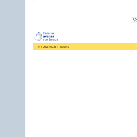
© Gobierno de Canarias