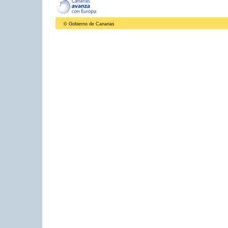
© Gobierno de Canarias