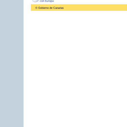
© Gobierno de Canarias