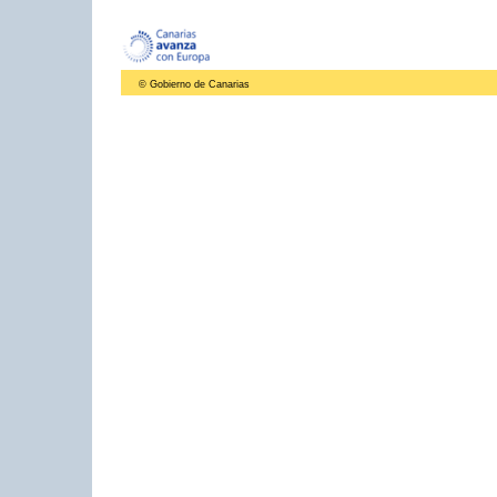
© Gobierno de Canarias