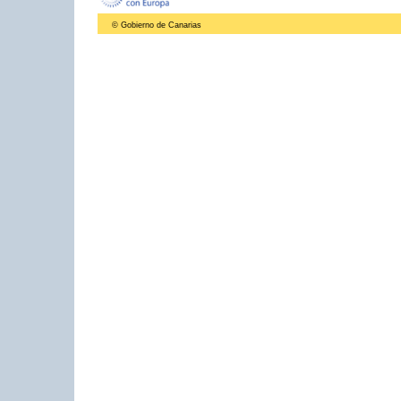
© Gobierno de Canarias